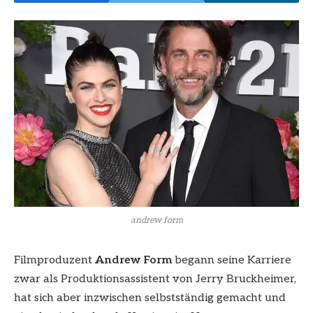
andrew form
Filmproduzent
Andrew Form
begann seine Karriere
zwar als Produktionsassistent von Jerry Bruckheimer,
hat sich aber inzwischen selbstständig gemacht und