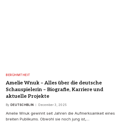
BERÜHMTHEIT
Amelie Wnuk – Alles über die deutsche
Schauspielerin – Biografie, Karriere und
aktuelle Projekte
By
DEUTSCHBLIN
December 3, 2025
Amelie Wnuk gewinnt seit Jahren die Aufmerksamkeit eines
breiten Publikums. Obwohl sie noch jung ist,…