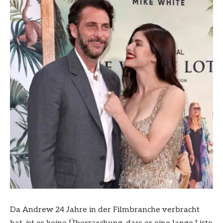
Da Andrew 24 Jahre in der Filmbranche verbracht