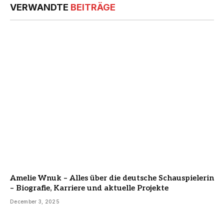
VERWANDTE
BEITRÄGE
Amelie Wnuk – Alles über die deutsche Schauspielerin
– Biografie, Karriere und aktuelle Projekte
December 3, 2025