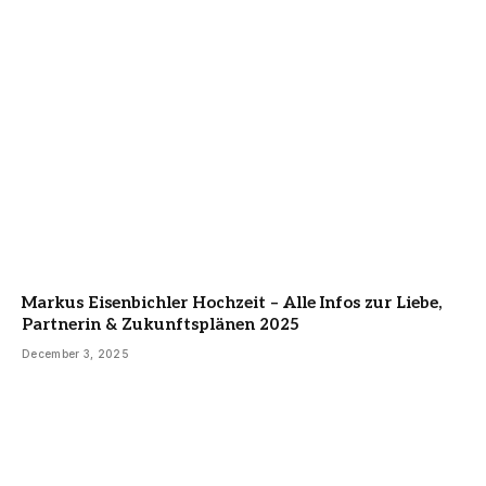
Markus Eisenbichler Hochzeit – Alle Infos zur Liebe,
Partnerin & Zukunftsplänen 2025
December 3, 2025