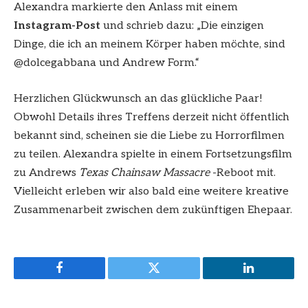
Alexandra markierte den Anlass mit einem
Instagram-Post
und schrieb dazu: „Die einzigen
Dinge, die ich an meinem Körper haben möchte, sind
@dolcegabbana und Andrew Form.“
Herzlichen Glückwunsch an das glückliche Paar!
Obwohl Details ihres Treffens derzeit nicht öffentlich
bekannt sind, scheinen sie die Liebe zu Horrorfilmen
zu teilen. Alexandra spielte in einem Fortsetzungsfilm
zu Andrews
Texas Chainsaw Massacre
-Reboot mit.
Vielleicht erleben wir also bald eine weitere kreative
Zusammenarbeit zwischen dem zukünftigen Ehepaar.
Facebook
Twitter
LinkedIn