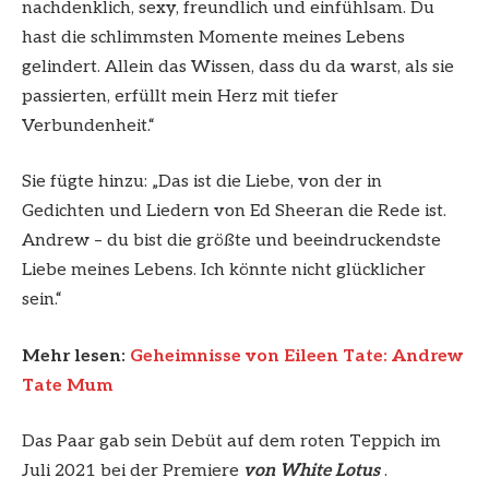
nachdenklich, sexy, freundlich und einfühlsam. Du
hast die schlimmsten Momente meines Lebens
gelindert. Allein das Wissen, dass du da warst, als sie
passierten, erfüllt mein Herz mit tiefer
Verbundenheit.“
Sie fügte hinzu: „Das ist die Liebe, von der in
Gedichten und Liedern von Ed Sheeran die Rede ist.
Andrew – du bist die größte und beeindruckendste
Liebe meines Lebens. Ich könnte nicht glücklicher
sein.“
Mehr lesen:
Geheimnisse von Eileen Tate: Andrew
Tate Mum
Das Paar gab sein Debüt auf dem roten Teppich im
Juli 2021 bei der Premiere
von White Lotus
.