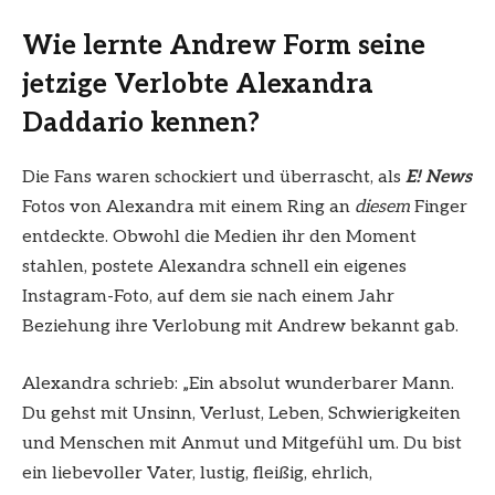
Wie lernte Andrew Form seine
jetzige Verlobte Alexandra
Daddario kennen?
Die Fans waren schockiert und überrascht, als
E! News
Fotos von Alexandra mit einem Ring an
diesem
Finger
entdeckte. Obwohl die Medien ihr den Moment
stahlen, postete Alexandra schnell ein eigenes
Instagram-Foto, auf dem sie nach einem Jahr
Beziehung ihre Verlobung mit Andrew bekannt gab.
Alexandra schrieb: „Ein absolut wunderbarer Mann.
Du gehst mit Unsinn, Verlust, Leben, Schwierigkeiten
und Menschen mit Anmut und Mitgefühl um. Du bist
ein liebevoller Vater, lustig, fleißig, ehrlich,