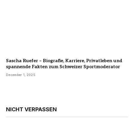
Sascha Ruefer – Biografie, Karriere, Privatleben und
spannende Fakten zum Schweizer Sportmoderator
December 1, 2025
NICHT VERPASSEN