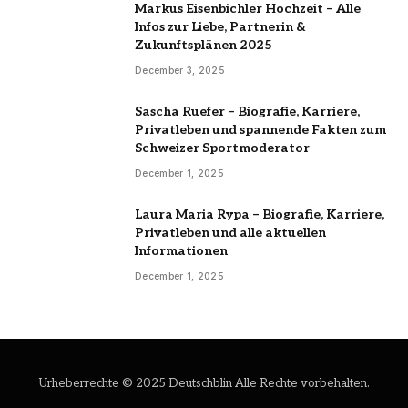
Markus Eisenbichler Hochzeit – Alle
Infos zur Liebe, Partnerin &
Zukunftsplänen 2025
December 3, 2025
Sascha Ruefer – Biografie, Karriere,
Privatleben und spannende Fakten zum
Schweizer Sportmoderator
December 1, 2025
Laura Maria Rypa – Biografie, Karriere,
Privatleben und alle aktuellen
Informationen
December 1, 2025
Urheberrechte © 2025 Deutschblin Alle Rechte vorbehalten.