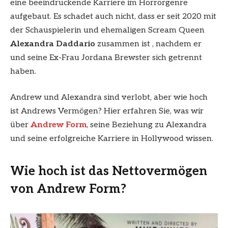
eine beeindruckende Karriere im Horrorgenre
aufgebaut. Es schadet auch nicht, dass er seit 2020 mit
der Schauspielerin und ehemaligen Scream Queen
Alexandra Daddario
zusammen ist , nachdem er
und seine Ex-Frau Jordana Brewster sich getrennt
haben.
Andrew und Alexandra sind verlobt, aber wie hoch
ist Andrews Vermögen? Hier erfahren Sie, was wir
über
Andrew Form
, seine Beziehung zu Alexandra
und seine erfolgreiche Karriere in Hollywood wissen.
Wie hoch ist das Nettovermögen
von Andrew Form?