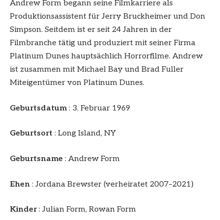
Andrew Form begann seine Filmkarriere als
Produktionsassistent für Jerry Bruckheimer und Don
Simpson. Seitdem ist er seit 24 Jahren in der
Filmbranche tätig und produziert mit seiner Firma
Platinum Dunes hauptsächlich Horrorfilme. Andrew
ist zusammen mit Michael Bay und Brad Fuller
Miteigentümer von Platinum Dunes.
Geburtsdatum
: 3. Februar 1969
Geburtsort
: Long Island, NY
Geburtsname
: Andrew Form
Ehen
: Jordana Brewster (verheiratet 2007–2021)
Kinder
: Julian Form, Rowan Form