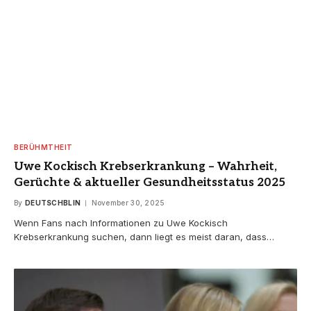
BERÜHMTHEIT
Uwe Kockisch Krebserkrankung – Wahrheit,
Gerüchte & aktueller Gesundheitsstatus 2025
By
DEUTSCHBLIN
November 30, 2025
Wenn Fans nach Informationen zu Uwe Kockisch
Krebserkrankung suchen, dann liegt es meist daran, dass…