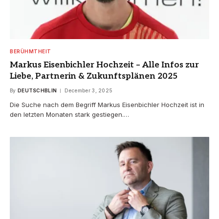
BERÜHMTHEIT
Markus Eisenbichler Hochzeit – Alle Infos zur
Liebe, Partnerin & Zukunftsplänen 2025
By
DEUTSCHBLIN
December 3, 2025
Die Suche nach dem Begriff Markus Eisenbichler Hochzeit ist in
den letzten Monaten stark gestiegen.…