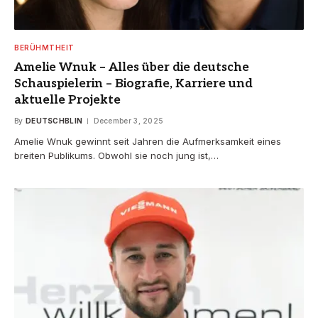
BERÜHMTHEIT
Amelie Wnuk – Alles über die deutsche
Schauspielerin – Biografie, Karriere und
aktuelle Projekte
By
DEUTSCHBLIN
December 3, 2025
Amelie Wnuk gewinnt seit Jahren die Aufmerksamkeit eines
breiten Publikums. Obwohl sie noch jung ist,…