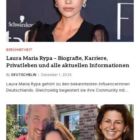
BERÜHMTHEIT
Laura Maria Rypa – Biografie, Karriere,
Privatleben und alle aktuellen Informationen
By
DEUTSCHBLIN
December 1, 2025
Laura Maria Rypa gehört zu den bekanntesten Influencerinnen
Deutschlands. Gleichzeitig begeistert sie ihre Community mit…