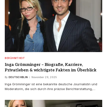
BERÜHMTHEIT
Inga Grömminger – Biografie, Karriere,
Privatleben & wichtigste Fakten im Überblick
By
DEUTSCHBLIN
November 29, 2025
Inga Grömminger ist eine bekannte deutsche Journalistin und
Moderatorin, die sich durch ihre präzise Berichterstattung,…