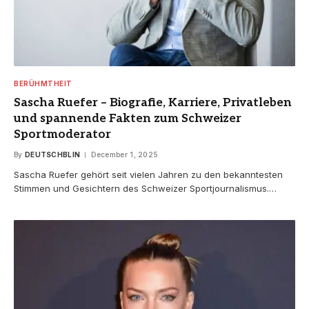
BERÜHMTHEIT
Sascha Ruefer – Biografie, Karriere, Privatleben
und spannende Fakten zum Schweizer
Sportmoderator
By
DEUTSCHBLIN
December 1, 2025
Sascha Ruefer gehört seit vielen Jahren zu den bekanntesten
Stimmen und Gesichtern des Schweizer Sportjournalismus.…