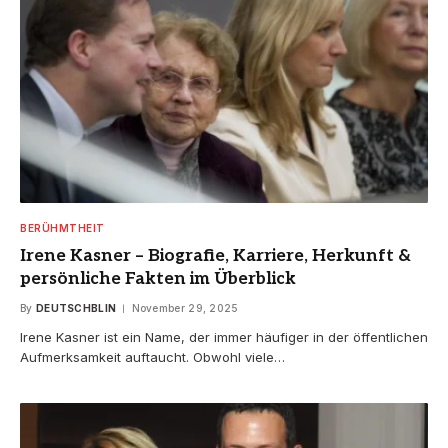
BERÜHMTHEIT
Irene Kasner – Biografie, Karriere, Herkunft &
persönliche Fakten im Überblick
By
DEUTSCHBLIN
November 29, 2025
Irene Kasner ist ein Name, der immer häufiger in der öffentlichen
Aufmerksamkeit auftaucht. Obwohl viele…