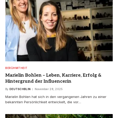
BERÜHMTHEIT
Marielin Bohlen – Leben, Karriere, Erfolg &
Hintergrund der Influencerin
By
DEUTSCHBLIN
November 28, 2025
Marielin Bohlen hat sich in den vergangenen Jahren zu einer
bekannten Persönlichkeit entwickelt, die vor…