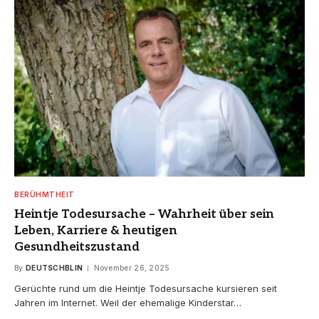
BERÜHMTHEIT
Heintje Todesursache – Wahrheit über sein
Leben, Karriere & heutigen
Gesundheitszustand
By
DEUTSCHBLIN
November 26, 2025
Gerüchte rund um die Heintje Todesursache kursieren seit
Jahren im Internet. Weil der ehemalige Kinderstar…