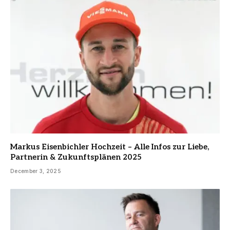
Markus Eisenbichler Hochzeit – Alle Infos zur Liebe,
Partnerin & Zukunftsplänen 2025
December 3, 2025