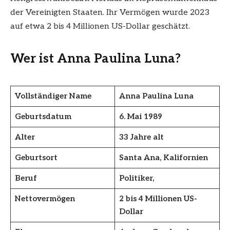
der Vereinigten Staaten. Ihr Vermögen wurde 2023
auf etwa 2 bis 4 Millionen US-Dollar geschätzt.
Wer ist Anna Paulina Luna?
Vollständiger Name
Anna Paulina Luna
Geburtsdatum
6. Mai 1989
Alter
33 Jahre alt
Geburtsort
Santa Ana, Kalifornien
Beruf
Politiker,
Nettovermögen
2 bis 4 Millionen US-
Dollar