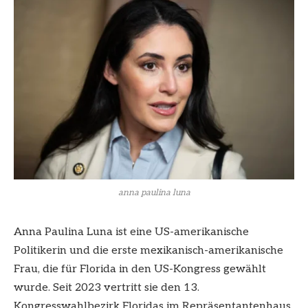
anna paulina luna
Anna Paulina Luna ist eine US-amerikanische
Politikerin und die erste mexikanisch-amerikanische
Frau, die für Florida in den US-Kongress gewählt
wurde. Seit 2023 vertritt sie den 13.
Kongresswahlbezirk Floridas im Repräsentantenhaus