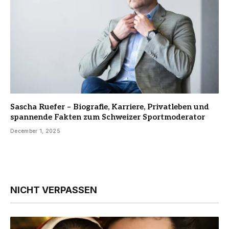
Sascha Ruefer – Biografie, Karriere, Privatleben und
spannende Fakten zum Schweizer Sportmoderator
December 1, 2025
NICHT VERPASSEN