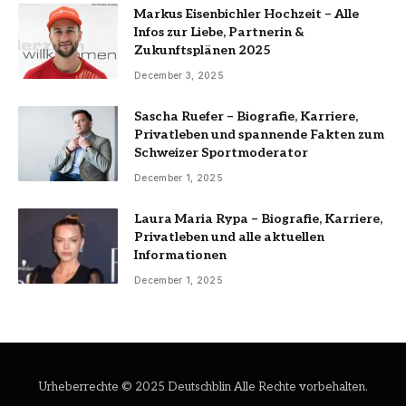
Markus Eisenbichler Hochzeit – Alle
Infos zur Liebe, Partnerin &
Zukunftsplänen 2025
December 3, 2025
Sascha Ruefer – Biografie, Karriere,
Privatleben und spannende Fakten zum
Schweizer Sportmoderator
December 1, 2025
Laura Maria Rypa – Biografie, Karriere,
Privatleben und alle aktuellen
Informationen
December 1, 2025
Urheberrechte © 2025 Deutschblin Alle Rechte vorbehalten.