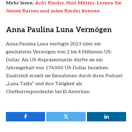
Mehr lesen:
Acht Kinder, fünf Mütter: Lernen Sie
Jimmy Barnes und seine Kinder kennen
Anna Paulina Luna Vermögen
Anna Paulina Luna verfügte 2023 über ein
geschätztes Vermögen von 2 bis 4 Millionen US-
Dollar. Als US-Repräsentantin dürfte sie ein
Jahresgehalt von 174.000 US-Dollar beziehen.
Zusätzlich erzielt sie Einnahmen durch ihren Podcast
„Luna Talks“ und ihre Tätigkeit als
Chefkorrespondentin bei EI American.
Facebook
Twitter
LinkedIn