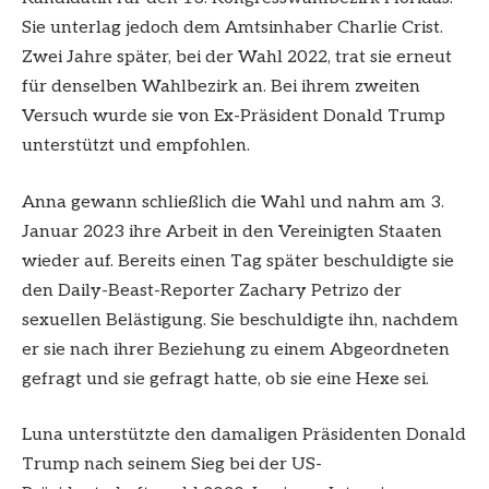
Sie unterlag jedoch dem Amtsinhaber Charlie Crist.
Zwei Jahre später, bei der Wahl 2022, trat sie erneut
für denselben Wahlbezirk an. Bei ihrem zweiten
Versuch wurde sie von Ex-Präsident Donald Trump
unterstützt und empfohlen.
Anna gewann schließlich die Wahl und nahm am 3.
Januar 2023 ihre Arbeit in den Vereinigten Staaten
wieder auf. Bereits einen Tag später beschuldigte sie
den Daily-Beast-Reporter Zachary Petrizo der
sexuellen Belästigung. Sie beschuldigte ihn, nachdem
er sie nach ihrer Beziehung zu einem Abgeordneten
gefragt und sie gefragt hatte, ob sie eine Hexe sei.
Luna unterstützte den damaligen Präsidenten Donald
Trump nach seinem Sieg bei der US-