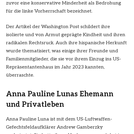
zuvor eine konservative Minderheit als Bedrohung
für die linke Vorherrschaft bezeichnet.
Der Artikel der Washington Post schildert ihre
isolierte und von Armut geprägte Kindheit und ihren
radikalen Rechtsruck. Auch ihre hispanische Herkunft
wurde thematisiert, was einige ihrer Freunde und
Familienmitglieder, die sie vor ihrem Einzug ins US-
Repräsentantenhaus im Jahr 2023 kannten,
überraschte.
Anna Pauline Lunas Ehemann
und Privatleben
Anna Pauline Luna ist mit dem US-Luftwaffen-
Gefechtsfeldaufklärer Andrew Gamberzky