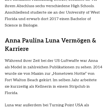
ihrem Abschluss sechs verschiedene High Schools.
Anschließend studierte sie an der University of West
Florida und erwarb dort 2017 einen Bachelor of
Science in Biologie.
Anna Paulina Luna Vermögen &
Karriere
Während ihrer Zeit bei der US-Luftwaffe war Anna
als Model in zahlreichen Publikationen zu sehen. 2014
wurde sie von Maxim zur „Hometown Hottie“ von
Fort Walton Beach gekürt. Im selben Jahr arbeitete
sie kurzzeitig als Kellnerin in einem Stripclub in
Florida.
Luna war außerdem bei Turning Point USA als