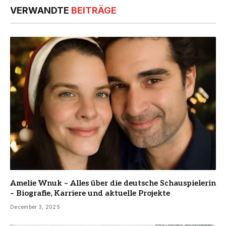
VERWANDTE
BEITRÄGE
Amelie Wnuk – Alles über die deutsche Schauspielerin
– Biografie, Karriere und aktuelle Projekte
December 3, 2025