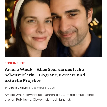
BERÜHMTHEIT
Amelie Wnuk – Alles über die deutsche
Schauspielerin – Biografie, Karriere und
aktuelle Projekte
By
DEUTSCHBLIN
December 3, 2025
Amelie Wnuk gewinnt seit Jahren die Aufmerksamkeit eines
breiten Publikums. Obwohl sie noch jung ist,…