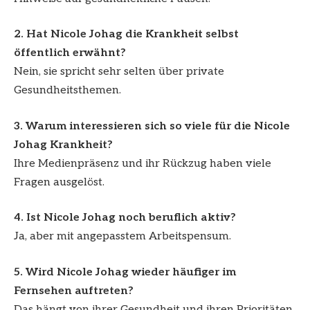
2. Hat Nicole Johag die Krankheit selbst
öffentlich erwähnt?
Nein, sie spricht sehr selten über private
Gesundheitsthemen.
3. Warum interessieren sich so viele für die Nicole
Johag Krankheit?
Ihre Medienpräsenz und ihr Rückzug haben viele
Fragen ausgelöst.
4. Ist Nicole Johag noch beruflich aktiv?
Ja, aber mit angepasstem Arbeitspensum.
5. Wird Nicole Johag wieder häufiger im
Fernsehen auftreten?
Das hängt von ihrer Gesundheit und ihren Prioritäten