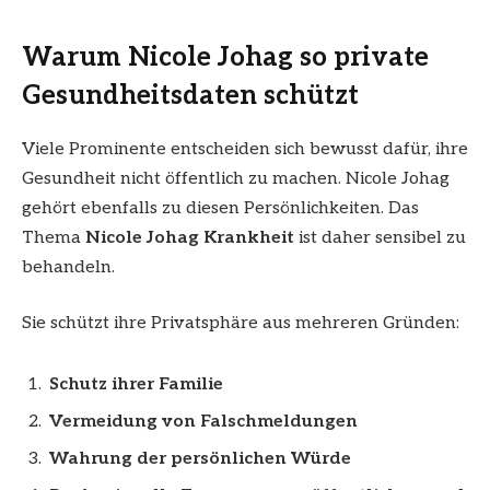
Warum Nicole Johag so private
Gesundheitsdaten schützt
Viele Prominente entscheiden sich bewusst dafür, ihre
Gesundheit nicht öffentlich zu machen. Nicole Johag
gehört ebenfalls zu diesen Persönlichkeiten. Das
Thema
Nicole Johag Krankheit
ist daher sensibel zu
behandeln.
Sie schützt ihre Privatsphäre aus mehreren Gründen:
Schutz ihrer Familie
Vermeidung von Falschmeldungen
Wahrung der persönlichen Würde