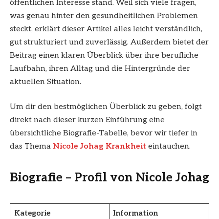
öffentlichen Interesse stand. Weil sich viele fragen,
was genau hinter den gesundheitlichen Problemen
steckt, erklärt dieser Artikel alles leicht verständlich,
gut strukturiert und zuverlässig. Außerdem bietet der
Beitrag einen klaren Überblick über ihre berufliche
Laufbahn, ihren Alltag und die Hintergründe der
aktuellen Situation.
Um dir den bestmöglichen Überblick zu geben, folgt
direkt nach dieser kurzen Einführung eine
übersichtliche Biografie-Tabelle, bevor wir tiefer in
das Thema
Nicole Johag Krankheit
eintauchen.
Biografie – Profil von Nicole Johag
Kategorie
Information