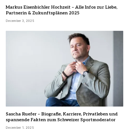
Markus Eisenbichler Hochzeit – Alle Infos zur Liebe,
Partnerin & Zukunftsplänen 2025
December 3, 2025
Sascha Ruefer – Biografie, Karriere, Privatleben und
spannende Fakten zum Schweizer Sportmoderator
December 1, 2025