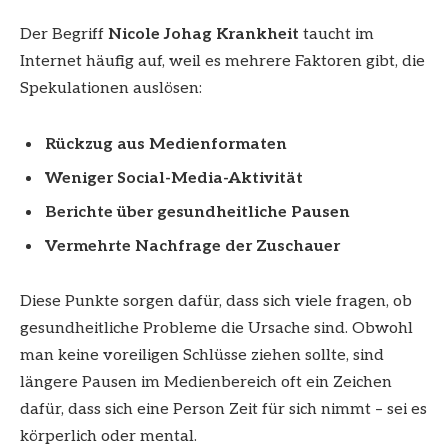
Der Begriff
Nicole Johag Krankheit
taucht im
Internet häufig auf, weil es mehrere Faktoren gibt, die
Spekulationen auslösen:
Rückzug aus Medienformaten
Weniger Social-Media-Aktivität
Berichte über gesundheitliche Pausen
Vermehrte Nachfrage der Zuschauer
Diese Punkte sorgen dafür, dass sich viele fragen, ob
gesundheitliche Probleme die Ursache sind. Obwohl
man keine voreiligen Schlüsse ziehen sollte, sind
längere Pausen im Medienbereich oft ein Zeichen
dafür, dass sich eine Person Zeit für sich nimmt – sei es
körperlich oder mental.