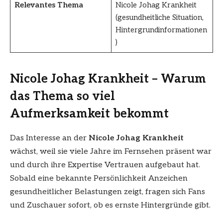
Relevantes Thema
Nicole Johag Krankheit
(gesundheitliche Situation,
Hintergrundinformationen
)
Nicole Johag Krankheit – Warum
das Thema so viel
Aufmerksamkeit bekommt
Das Interesse an der
Nicole Johag Krankheit
wächst, weil sie viele Jahre im Fernsehen präsent war
und durch ihre Expertise Vertrauen aufgebaut hat.
Sobald eine bekannte Persönlichkeit Anzeichen
gesundheitlicher Belastungen zeigt, fragen sich Fans
und Zuschauer sofort, ob es ernste Hintergründe gibt.