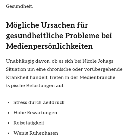
Gesundheit.
Mögliche Ursachen für
gesundheitliche Probleme bei
Medienpersönlichkeiten
Unabhängig davon, ob es sich bei Nicole Johags
Situation um eine chronische oder vorübergehende
Krankheit handelt, treten in der Medienbranche
typische Belastungen auf:
Stress durch Zeitdruck
Hohe Erwartungen
Reisetätigkeit
Wenig Ruhephasen