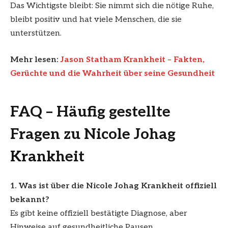
Das Wichtigste bleibt: Sie nimmt sich die nötige Ruhe,
bleibt positiv und hat viele Menschen, die sie
unterstützen.
Mehr lesen:
Jason Statham Krankheit – Fakten,
Gerüchte und die Wahrheit über seine Gesundheit
FAQ – Häufig gestellte
Fragen zu Nicole Johag
Krankheit
1. Was ist über die Nicole Johag Krankheit offiziell
bekannt?
Es gibt keine offiziell bestätigte Diagnose, aber
Hinweise auf gesundheitliche Pausen.