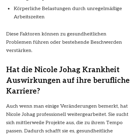
Körperliche Belastungen durch unregelmäßige
Arbeitszeiten
Diese Faktoren können zu gesundheitlichen
Problemen führen oder bestehende Beschwerden
verstärken.
Hat die Nicole Johag Krankheit
Auswirkungen auf ihre berufliche
Karriere?
Auch wenn man einige Veränderungen bemerkt, hat
Nicole Johag professionell weitergearbeitet. Sie sucht
sich mittlerweile Projekte aus, die zu ihrem Tempo
passen. Dadurch schafft sie es, gesundheitliche