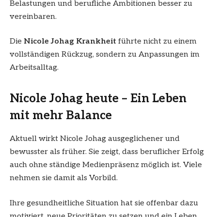
Belastungen und berufliche Ambitionen besser zu
vereinbaren.
Die
Nicole Johag Krankheit
führte nicht zu einem
vollständigen Rückzug, sondern zu Anpassungen im
Arbeitsalltag.
Nicole Johag heute – Ein Leben
mit mehr Balance
Aktuell wirkt Nicole Johag ausgeglichener und
bewusster als früher. Sie zeigt, dass beruflicher Erfolg
auch ohne ständige Medienpräsenz möglich ist. Viele
nehmen sie damit als Vorbild.
Ihre gesundheitliche Situation hat sie offenbar dazu
motiviert, neue Prioritäten zu setzen und ein Leben