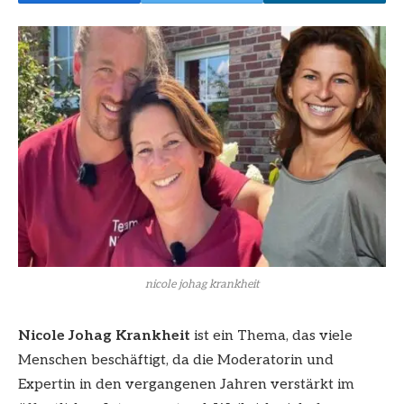
nicole johag krankheit
Nicole Johag Krankheit
ist ein Thema, das viele
Menschen beschäftigt, da die Moderatorin und
Expertin in den vergangenen Jahren verstärkt im