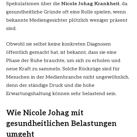
Spekulationen über die
Nicole Johag Krankheit
, da
gesundheitliche Gründe oft eine Rolle spielen, wenn
bekannte Mediengesichter plötzlich weniger präsent
sind.
Obwohl sie selbst keine konkreten Diagnosen
öffentlich gemacht hat, ist bekannt, dass sie eine
Phase der Ruhe brauchte, um sich zu erholen und
neue Kraft zu sammeln. Solche Rückzüge sind für
Menschen in der Medienbranche nicht ungewöhnlich,
denn der ständige Druck und die hohe
Erwartungshaltung können sehr belastend sein.
Wie Nicole Johag mit
gesundheitlichen Belastungen
umgeht