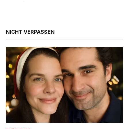
NICHT VERPASSEN