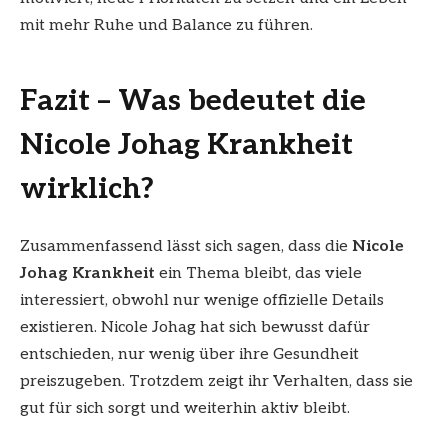
mit mehr Ruhe und Balance zu führen.
Fazit – Was bedeutet die
Nicole Johag Krankheit
wirklich?
Zusammenfassend lässt sich sagen, dass die
Nicole
Johag Krankheit
ein Thema bleibt, das viele
interessiert, obwohl nur wenige offizielle Details
existieren. Nicole Johag hat sich bewusst dafür
entschieden, nur wenig über ihre Gesundheit
preiszugeben. Trotzdem zeigt ihr Verhalten, dass sie
gut für sich sorgt und weiterhin aktiv bleibt.