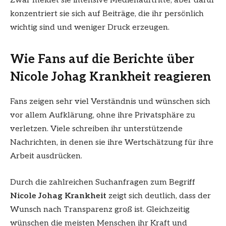
Zwar meidet sie intensive Medienauftritte, aber dafür
konzentriert sie sich auf Beiträge, die ihr persönlich
wichtig sind und weniger Druck erzeugen.
Wie Fans auf die Berichte über
Nicole Johag Krankheit reagieren
Fans zeigen sehr viel Verständnis und wünschen sich
vor allem Aufklärung, ohne ihre Privatsphäre zu
verletzen. Viele schreiben ihr unterstützende
Nachrichten, in denen sie ihre Wertschätzung für ihre
Arbeit ausdrücken.
Durch die zahlreichen Suchanfragen zum Begriff
Nicole Johag Krankheit
zeigt sich deutlich, dass der
Wunsch nach Transparenz groß ist. Gleichzeitig
wünschen die meisten Menschen ihr Kraft und