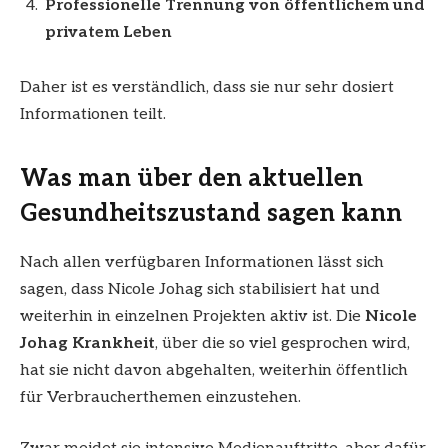
Professionelle Trennung von öffentlichem und
privatem Leben
Daher ist es verständlich, dass sie nur sehr dosiert
Informationen teilt.
Was man über den aktuellen
Gesundheitszustand sagen kann
Nach allen verfügbaren Informationen lässt sich
sagen, dass Nicole Johag sich stabilisiert hat und
weiterhin in einzelnen Projekten aktiv ist. Die
Nicole
Johag Krankheit
, über die so viel gesprochen wird,
hat sie nicht davon abgehalten, weiterhin öffentlich
für Verbraucherthemen einzustehen.