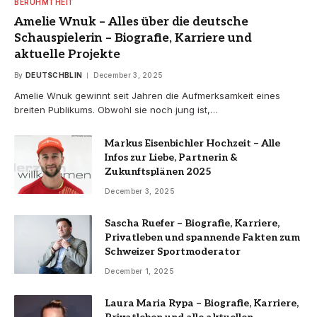
BERÜHMTHEIT
Amelie Wnuk – Alles über die deutsche
Schauspielerin – Biografie, Karriere und
aktuelle Projekte
By
DEUTSCHBLIN
December 3, 2025
Amelie Wnuk gewinnt seit Jahren die Aufmerksamkeit eines
breiten Publikums. Obwohl sie noch jung ist,…
Markus Eisenbichler Hochzeit – Alle
Infos zur Liebe, Partnerin &
Zukunftsplänen 2025
December 3, 2025
Sascha Ruefer – Biografie, Karriere,
Privatleben und spannende Fakten zum
Schweizer Sportmoderator
December 1, 2025
Laura Maria Rypa – Biografie, Karriere,