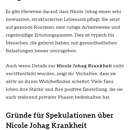
Es gibt Hinweise darauf, dass Nicole Johag einen sehr
bewussten, strukturierten Lebensstil pflegt. Sie setzt
auf gesunde Routinen, eine ruhige Arbeitsweise und
regelmäßige Erholungspausen. Dies ist typisch für
Menschen, die gelernt haben, mit gesundheitlichen
Belastungen besser umzugehen.
Auch wenn Details zur
Nicole Johag Krankheit
nicht
veröffentlicht wurden, zeigt ihr Verhalten, dass sie
aktiv an ihrem Wohlbefinden arbeitet. Viele Fans
loben ihre Stärke und ihre positive Einstellung, die sie
auch während privater Phasen beibehalten hat.
Gründe für Spekulationen über
Nicole Johag Krankheit