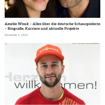
Amelie Wnuk – Alles über die deutsche Schauspielerin
– Biografie, Karriere und aktuelle Projekte
December 3, 2025