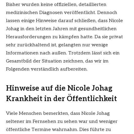
Bisher wurden keine offiziellen, detaillierten
medizinischen Diagnosen veröffentlicht. Dennoch
lassen einige Hinweise darauf schließen, dass Nicole
Johag in den letzten Jahren mit gesundheitlichen
Herausforderungen zu kämpfen hatte. Da sie privat
sehr zurückhaltend ist, gelangten nur wenige
Informationen nach außen. Trotzdem lässt sich ein
Gesamtbild der Situation zeichnen, das wir im
Folgenden verständlich aufbereiten.
Hinweise auf die Nicole Johag
Krankheit in der Öffentlichkeit
Viele Menschen bemerkten, dass Nicole Johag
seltener im Fernsehen zu sehen war und weniger
öffentliche Termine wahrnahm. Dies führte zu