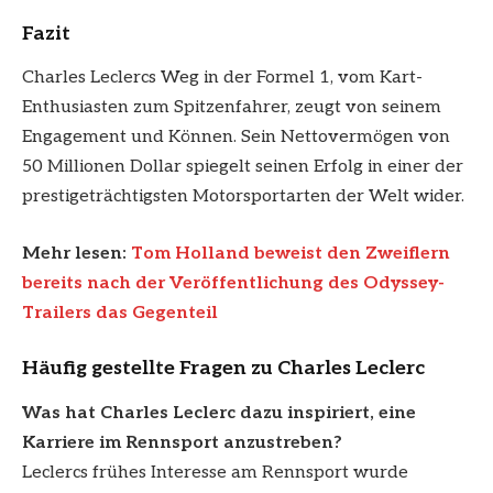
Fazit
Charles Leclercs Weg in der Formel 1, vom Kart-
Enthusiasten zum Spitzenfahrer, zeugt von seinem
Engagement und Können. Sein Nettovermögen von
50 Millionen Dollar spiegelt seinen Erfolg in einer der
prestigeträchtigsten Motorsportarten der Welt wider.
Mehr lesen:
Tom Holland beweist den Zweiflern
bereits nach der Veröffentlichung des Odyssey-
Trailers das Gegenteil
Häufig gestellte Fragen zu Charles Leclerc
Was hat Charles Leclerc dazu inspiriert, eine
Karriere im Rennsport anzustreben?
Leclercs frühes Interesse am Rennsport wurde