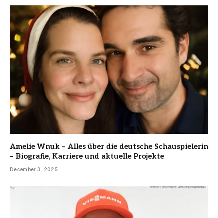
Amelie Wnuk – Alles über die deutsche Schauspielerin
– Biografie, Karriere und aktuelle Projekte
December 3, 2025