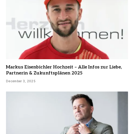
Markus Eisenbichler Hochzeit – Alle Infos zur Liebe,
Partnerin & Zukunftsplänen 2025
December 3, 2025