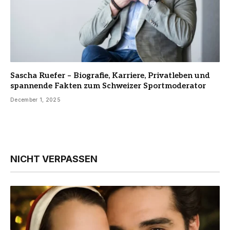
Sascha Ruefer – Biografie, Karriere, Privatleben und
spannende Fakten zum Schweizer Sportmoderator
December 1, 2025
NICHT VERPASSEN