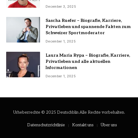
December 3, 2025
Sascha Ruefer – Biografie, Karriere,
Privatleben und spannende Fakten zum
Schweizer Sportmoderator
December 1, 2025
Laura Maria Rypa – Biografie, Karriere,
Privatleben und alle aktuellen
Informationen
December 1, 2025
Urheberrechte © 2025 Deutschblin Alle Rechte vorbehalten.
Datenschutzrichtlinie
Kontakt uns
Über uns