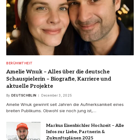
BERÜHMTHEIT
Amelie Wnuk – Alles über die deutsche
Schauspielerin – Biografie, Karriere und
aktuelle Projekte
By
DEUTSCHBLIN
December 3, 2025
Amelie Wnuk gewinnt seit Jahren die Aufmerksamkeit eines
breiten Publikums. Obwohl sie noch jung ist,…
Markus Eisenbichler Hochzeit – Alle
Infos zur Liebe, Partnerin &
Zukunftsplänen 2025