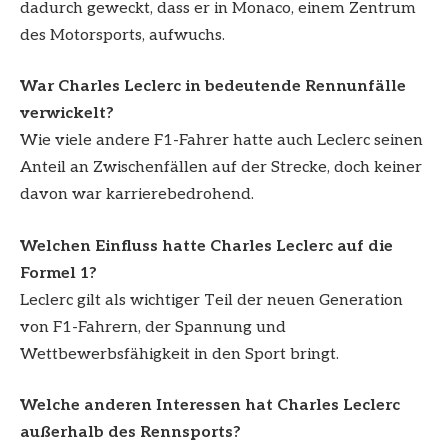
dadurch geweckt, dass er in Monaco, einem Zentrum
des Motorsports, aufwuchs.
War Charles Leclerc in bedeutende Rennunfälle
verwickelt?
Wie viele andere F1-Fahrer hatte auch Leclerc seinen
Anteil an Zwischenfällen auf der Strecke, doch keiner
davon war karrierebedrohend.
Welchen Einfluss hatte Charles Leclerc auf die
Formel 1?
Leclerc gilt als wichtiger Teil der neuen Generation
von F1-Fahrern, der Spannung und
Wettbewerbsfähigkeit in den Sport bringt.
Welche anderen Interessen hat Charles Leclerc
außerhalb des Rennsports?