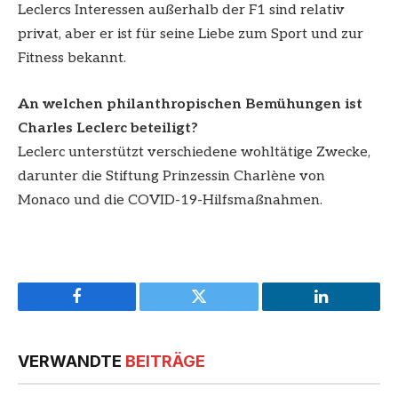
Leclercs Interessen außerhalb der F1 sind relativ
privat, aber er ist für seine Liebe zum Sport und zur
Fitness bekannt.
An welchen philanthropischen Bemühungen ist
Charles Leclerc beteiligt?
Leclerc unterstützt verschiedene wohltätige Zwecke,
darunter die Stiftung Prinzessin Charlène von
Monaco und die COVID-19-Hilfsmaßnahmen.
Facebook
Twitter
LinkedIn
VERWANDTE
BEITRÄGE