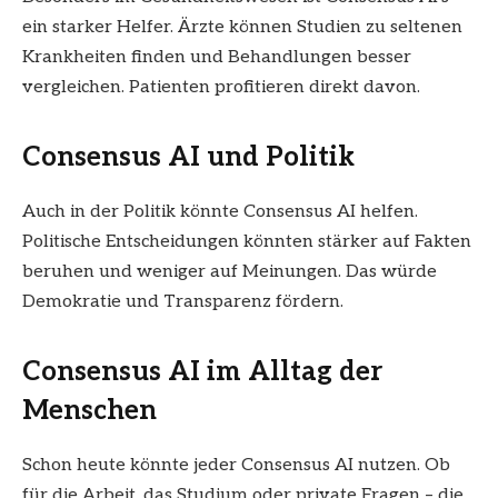
ein starker Helfer. Ärzte können Studien zu seltenen
Krankheiten finden und Behandlungen besser
vergleichen. Patienten profitieren direkt davon.
Consensus AI und Politik
Auch in der Politik könnte Consensus AI helfen.
Politische Entscheidungen könnten stärker auf Fakten
beruhen und weniger auf Meinungen. Das würde
Demokratie und Transparenz fördern.
Consensus AI im Alltag der
Menschen
Schon heute könnte jeder Consensus AI nutzen. Ob
für die Arbeit, das Studium oder private Fragen – die