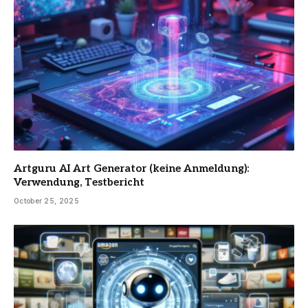
Artguru AI Art Generator (keine Anmeldung):
Verwendung, Testbericht
October 25, 2025