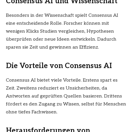
Consensus AI und Wissenschaft
Besonders in der Wissenschaft spielt Consensus AI
eine entscheidende Rolle. Forscher können mit
wenigen Klicks Studien vergleichen, Hypothesen
überprüfen oder neue Ideen entwickeln. Dadurch
sparen sie Zeit und gewinnen an Effizienz.
Die Vorteile von Consensus AI
Consensus AI bietet viele Vorteile. Erstens spart es
Zeit. Zweitens reduziert es Unsicherheiten, da
Antworten auf geprüften Quellen basieren. Drittens
fördert es den Zugang zu Wissen, selbst für Menschen
ohne tiefes Fachwissen.
Herausforderungen von