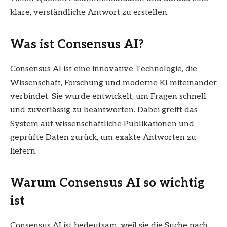
klare, verständliche Antwort zu erstellen.
Was ist Consensus AI?
Consensus AI ist eine innovative Technologie, die
Wissenschaft, Forschung und moderne KI miteinander
verbindet. Sie wurde entwickelt, um Fragen schnell
und zuverlässig zu beantworten. Dabei greift das
System auf wissenschaftliche Publikationen und
geprüfte Daten zurück, um exakte Antworten zu
liefern.
Warum Consensus AI so wichtig
ist
Consensus AI ist bedeutsam, weil sie die Suche nach