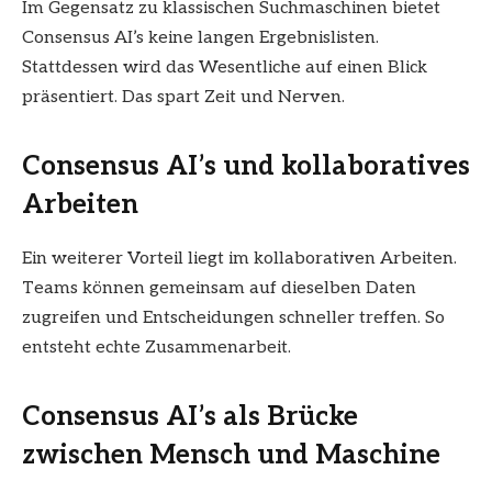
Im Gegensatz zu klassischen Suchmaschinen bietet
Consensus AI’s keine langen Ergebnislisten.
Stattdessen wird das Wesentliche auf einen Blick
präsentiert. Das spart Zeit und Nerven.
Consensus AI’s und kollaboratives
Arbeiten
Ein weiterer Vorteil liegt im kollaborativen Arbeiten.
Teams können gemeinsam auf dieselben Daten
zugreifen und Entscheidungen schneller treffen. So
entsteht echte Zusammenarbeit.
Consensus AI’s als Brücke
zwischen Mensch und Maschine