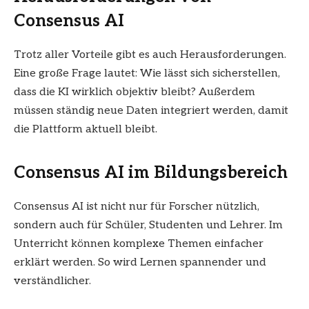
Consensus AI
Trotz aller Vorteile gibt es auch Herausforderungen.
Eine große Frage lautet: Wie lässt sich sicherstellen,
dass die KI wirklich objektiv bleibt? Außerdem
müssen ständig neue Daten integriert werden, damit
die Plattform aktuell bleibt.
Consensus AI im Bildungsbereich
Consensus AI ist nicht nur für Forscher nützlich,
sondern auch für Schüler, Studenten und Lehrer. Im
Unterricht können komplexe Themen einfacher
erklärt werden. So wird Lernen spannender und
verständlicher.