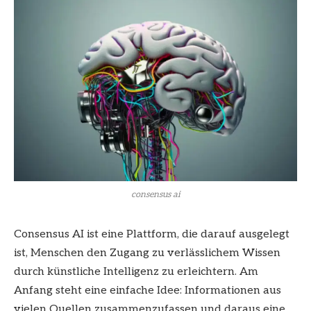
consensus ai
Consensus AI ist eine Plattform, die darauf ausgelegt
ist, Menschen den Zugang zu verlässlichem Wissen
durch künstliche Intelligenz zu erleichtern. Am
Anfang steht eine einfache Idee: Informationen aus
vielen Quellen zusammenzufassen und daraus eine