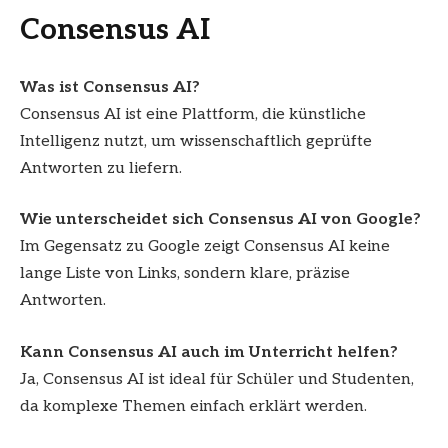
Consensus AI
Was ist Consensus AI?
Consensus AI ist eine Plattform, die künstliche
Intelligenz nutzt, um wissenschaftlich geprüfte
Antworten zu liefern.
Wie unterscheidet sich Consensus AI von Google?
Im Gegensatz zu Google zeigt Consensus AI keine
lange Liste von Links, sondern klare, präzise
Antworten.
Kann Consensus AI auch im Unterricht helfen?
Ja, Consensus AI ist ideal für Schüler und Studenten,
da komplexe Themen einfach erklärt werden.