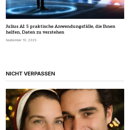
Julius AI: 5 praktische Anwendungsfälle, die Ihnen
helfen, Daten zu verstehen
September 10, 2025
NICHT VERPASSEN