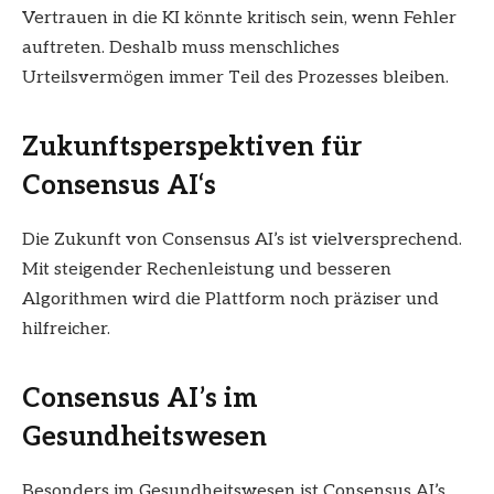
Vertrauen in die KI könnte kritisch sein, wenn Fehler
auftreten. Deshalb muss menschliches
Urteilsvermögen immer Teil des Prozesses bleiben.
Zukunftsperspektiven für
Consensus AI
‘s
Die Zukunft von Consensus AI’s ist vielversprechend.
Mit steigender Rechenleistung und besseren
Algorithmen wird die Plattform noch präziser und
hilfreicher.
Consensus AI’s im
Gesundheitswesen
Besonders im Gesundheitswesen ist Consensus AI’s