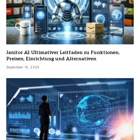
Janitor AI: Ultimativer Leitfaden zu Funktionen,
Preisen, Einrichtung und Alternativen
September 10, 2025