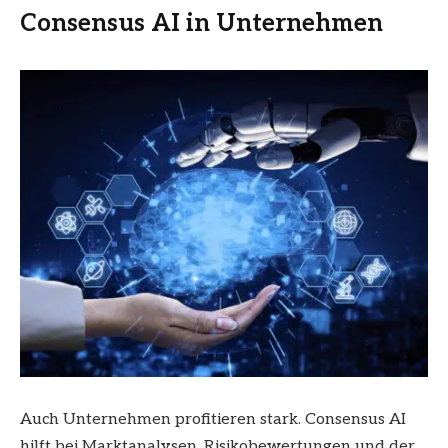
Consensus AI in Unternehmen
Auch Unternehmen profitieren stark. Consensus AI
hilft bei Marktanalysen, Risikobewertungen und der