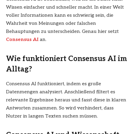
Wissen einfacher und schneller macht. In einer Welt
voller Informationen kann es schwierig sein, die
Wahrheit von Meinungen oder falschen
Behauptungen zu unterscheiden. Genau hier setzt
Consensus AI
an.
Wie funktioniert Consensus AI im
Alltag?
Consensus AI funktioniert, indem es große
Datenmengen analysiert. Anschließend filtert es
relevante Ergebnisse heraus und fasst diese in klaren
Antworten zusammen. So wird verhindert, dass
Nutzer in langen Texten suchen müssen.