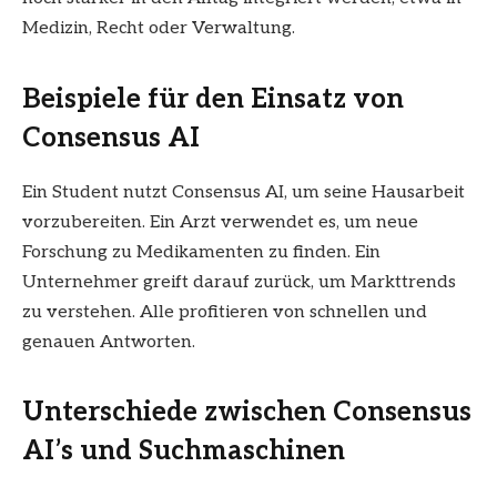
Medizin, Recht oder Verwaltung.
Beispiele für den Einsatz von
Consensus AI
Ein Student nutzt Consensus AI, um seine Hausarbeit
vorzubereiten. Ein Arzt verwendet es, um neue
Forschung zu Medikamenten zu finden. Ein
Unternehmer greift darauf zurück, um Markttrends
zu verstehen. Alle profitieren von schnellen und
genauen Antworten.
Unterschiede zwischen Consensus
AI’s und Suchmaschinen