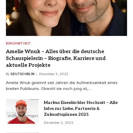
BERÜHMTHEIT
Amelie Wnuk – Alles über die deutsche
Schauspielerin – Biografie, Karriere und
aktuelle Projekte
By
DEUTSCHBLIN
December 3, 2025
Amelie Wnuk gewinnt seit Jahren die Aufmerksamkeit eines
breiten Publikums. Obwohl sie noch jung ist,…
Markus Eisenbichler Hochzeit – Alle
Infos zur Liebe, Partnerin &
Zukunftsplänen 2025
December 3, 2025