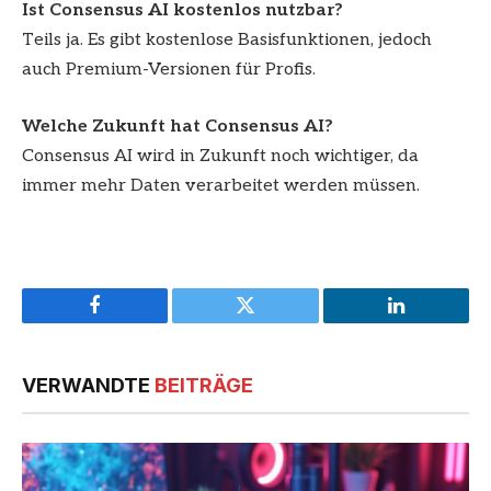
Ist Consensus AI kostenlos nutzbar?
Teils ja. Es gibt kostenlose Basisfunktionen, jedoch
auch Premium-Versionen für Profis.
Welche Zukunft hat Consensus AI?
Consensus AI wird in Zukunft noch wichtiger, da
immer mehr Daten verarbeitet werden müssen.
Facebook
Twitter
LinkedIn
VERWANDTE
BEITRÄGE