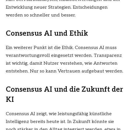
Entwicklung neuer Strategien. Entscheidungen
werden so schneller und besser.
Consensus AI und Ethik
Ein weiterer Punkt ist die Ethik. Consensus AI muss
verantwortungsvoll eingesetzt werden. Transparenz
ist wichtig, damit Nutzer verstehen, wie Antworten
entstehen. Nur so kann Vertrauen aufgebaut werden.
Consensus AI und die Zukunft der
KI
Consensus AI zeigt, wie leistungsfähig künstliche
Intelligenz bereits heute ist. In Zukunft könnte sie
noch stärker in den Alltag integriert werden, etwa in