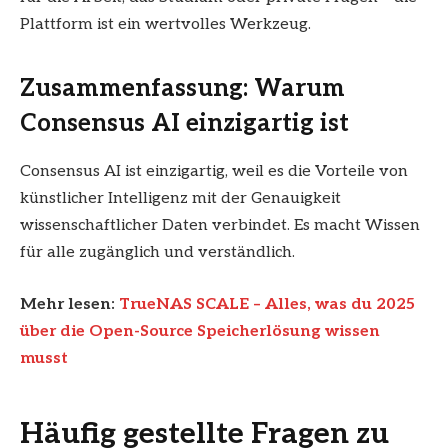
Plattform ist ein wertvolles Werkzeug.
Zusammenfassung: Warum
Consensus AI einzigartig ist
Consensus AI ist einzigartig, weil es die Vorteile von
künstlicher Intelligenz mit der Genauigkeit
wissenschaftlicher Daten verbindet. Es macht Wissen
für alle zugänglich und verständlich.
Mehr lesen:
TrueNAS SCALE – Alles, was du 2025
über die Open-Source Speicherlösung wissen
musst
Häufig gestellte Fragen
zu