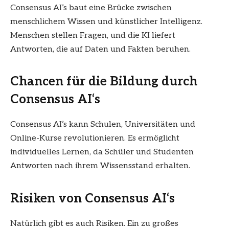
Consensus AI’s baut eine Brücke zwischen
menschlichem Wissen und künstlicher Intelligenz.
Menschen stellen Fragen, und die KI liefert
Antworten, die auf Daten und Fakten beruhen.
Chancen für die Bildung durch
Consensus AI
‘s
Consensus AI’s kann Schulen, Universitäten und
Online-Kurse revolutionieren. Es ermöglicht
individuelles Lernen, da Schüler und Studenten
Antworten nach ihrem Wissensstand erhalten.
Risiken von Consensus AI
‘s
Natürlich gibt es auch Risiken. Ein zu großes