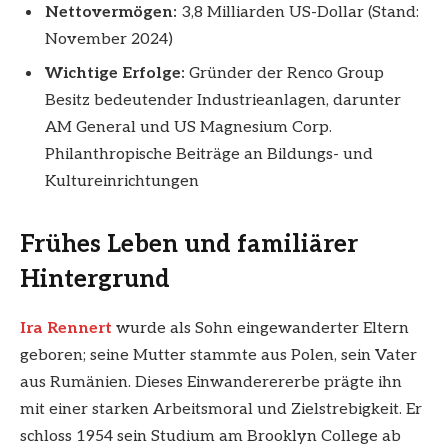
Nettovermögen:
3,8 Milliarden US-Dollar (Stand:
November 2024)
Wichtige Erfolge:
Gründer der Renco Group
Besitz bedeutender Industrieanlagen, darunter
AM General und US Magnesium Corp.
Philanthropische Beiträge an Bildungs- und
Kultureinrichtungen
Frühes Leben und familiärer
Hintergrund
Ira Rennert
wurde als Sohn eingewanderter Eltern
geboren; seine Mutter stammte aus Polen, sein Vater
aus Rumänien. Dieses Einwanderererbe prägte ihn
mit einer starken Arbeitsmoral und Zielstrebigkeit. Er
schloss 1954 sein Studium am Brooklyn College ab