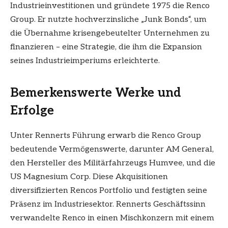
Industrieinvestitionen und gründete 1975 die Renco
Group. Er nutzte hochverzinsliche „Junk Bonds“, um
die Übernahme krisengebeutelter Unternehmen zu
finanzieren – eine Strategie, die ihm die Expansion
seines Industrieimperiums erleichterte.
Bemerkenswerte Werke und
Erfolge
Unter Rennerts Führung erwarb die Renco Group
bedeutende Vermögenswerte, darunter AM General,
den Hersteller des Militärfahrzeugs Humvee, und die
US Magnesium Corp. Diese Akquisitionen
diversifizierten Rencos Portfolio und festigten seine
Präsenz im Industriesektor. Rennerts Geschäftssinn
verwandelte Renco in einen Mischkonzern mit einem