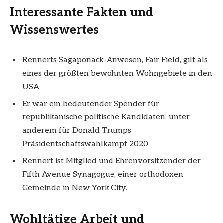
Interessante Fakten und
Wissenswertes
Rennerts Sagaponack-Anwesen, Fair Field, gilt als
eines der größten bewohnten Wohngebiete in den
USA
Er war ein bedeutender Spender für
republikanische politische Kandidaten, unter
anderem für Donald Trumps
Präsidentschaftswahlkampf 2020.
Rennert ist Mitglied und Ehrenvorsitzender der
Fifth Avenue Synagogue, einer orthodoxen
Gemeinde in New York City.
Wohltätige Arbeit und