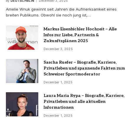
By
DEUTSCHBLIN
December 3, 2025
Amelie Wnuk gewinnt seit Jahren die Aufmerksamkeit eines
breiten Publikums. Obwohl sie noch jung ist,…
Markus Eisenbichler Hochzeit – Alle
Infos zur Liebe, Partnerin &
Zukunftsplänen 2025
December 3, 2025
Sascha Ruefer – Biografie, Karriere,
Privatleben und spannende Fakten zum
Schweizer Sportmoderator
December 1, 2025
Laura Maria Rypa – Biografie, Karriere,
Privatleben und alle aktuellen
Informationen
December 1, 2025