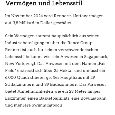
Vermögen und Lebensstil
Im November 2024 wird Rennerts Nettovermögen
auf 3,8 Milliarden Dollar geschätzt.
Sein Vermögen stammt hauptsächlich aus seinen
Industriebeteiligungen über die Renco Group.
Rennert ist auch für seinen verschwenderischen
Lebensstil bekannt, wie sein Anwesen in Sagaponack,
New York, zeigt. Das Anwesen mit dem Namen „Fair
Field“ erstreckt sich über 25 Hektar und umfasst ein
6.000 Quadratmeter großes Haupthaus mit 29
Schlafzimmern und 39 Badezimmern. Das Anwesen
bietet Annehmlichkeiten wie ein 28 Meter langes
Esszimmer, einen Basketballplatz, eine Bowlingbahn
und mehrere Swimmingpools.