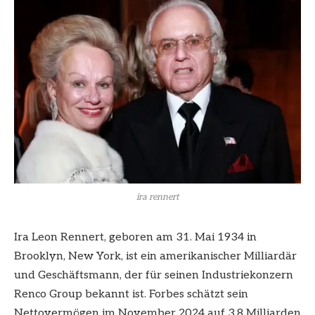
ira rennert
Ira Leon Rennert, geboren am 31. Mai 1934 in
Brooklyn, New York, ist ein amerikanischer Milliardär
und Geschäftsmann, der für seinen Industriekonzern
Renco Group bekannt ist. Forbes schätzt sein
Nettovermögen im November 2024 auf 3,8 Milliarden