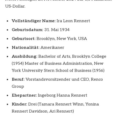
US-Dollar.
Vollständiger Name:
Ira Leon Rennert
Geburtsdatum:
31. Mai 1934
Geburtsort:
Brooklyn, New York, USA
Nationalität:
Amerikaner
Ausbildung:
Bachelor of Arts, Brooklyn College
(1954) Master of Business Administration, New
York University Stern School of Business (1956)
Beruf:
Vorstandsvorsitzender und CEO, Renco
Group
Ehepartner:
Ingeborg Hanna Rennert
Kinder:
Drei (Tamara Rennert Winn, Yonina
Rennert Davidson, Ari Rennert)