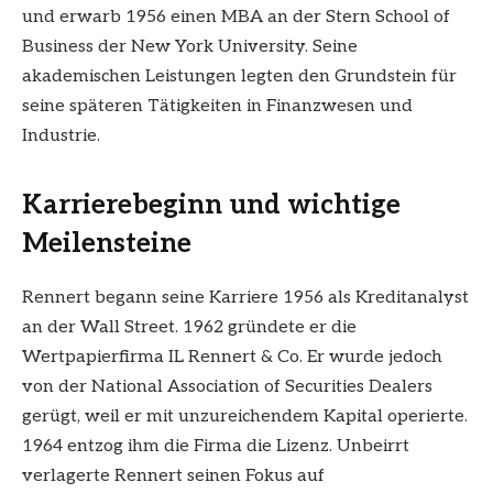
und erwarb 1956 einen MBA an der Stern School of
Business der New York University. Seine
akademischen Leistungen legten den Grundstein für
seine späteren Tätigkeiten in Finanzwesen und
Industrie.
Karrierebeginn und wichtige
Meilensteine
Rennert begann seine Karriere 1956 als Kreditanalyst
an der Wall Street. 1962 gründete er die
Wertpapierfirma IL Rennert & Co. Er wurde jedoch
von der National Association of Securities Dealers
gerügt, weil er mit unzureichendem Kapital operierte.
1964 entzog ihm die Firma die Lizenz. Unbeirrt
verlagerte Rennert seinen Fokus auf