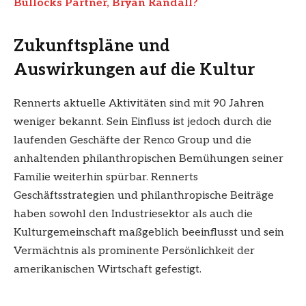
Bullocks Partner, Bryan Randall?
Zukunftspläne und
Auswirkungen auf die Kultur
Rennerts aktuelle Aktivitäten sind mit 90 Jahren
weniger bekannt. Sein Einfluss ist jedoch durch die
laufenden Geschäfte der Renco Group und die
anhaltenden philanthropischen Bemühungen seiner
Familie weiterhin spürbar. Rennerts
Geschäftsstrategien und philanthropische Beiträge
haben sowohl den Industriesektor als auch die
Kulturgemeinschaft maßgeblich beeinflusst und sein
Vermächtnis als prominente Persönlichkeit der
amerikanischen Wirtschaft gefestigt.