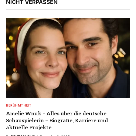
NICHT VERPASSEN
BERÜHMTHEIT
Amelie Wnuk – Alles über die deutsche
Schauspielerin – Biografie, Karriere und
aktuelle Projekte