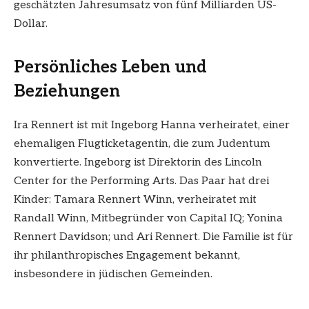
geschätzten Jahresumsatz von fünf Milliarden US-
Dollar.
Persönliches Leben und
Beziehungen
Ira Rennert ist mit Ingeborg Hanna verheiratet, einer
ehemaligen Flugticketagentin, die zum Judentum
konvertierte. Ingeborg ist Direktorin des Lincoln
Center for the Performing Arts. Das Paar hat drei
Kinder: Tamara Rennert Winn, verheiratet mit
Randall Winn, Mitbegründer von Capital IQ; Yonina
Rennert Davidson; und Ari Rennert. Die Familie ist für
ihr philanthropisches Engagement bekannt,
insbesondere in jüdischen Gemeinden.