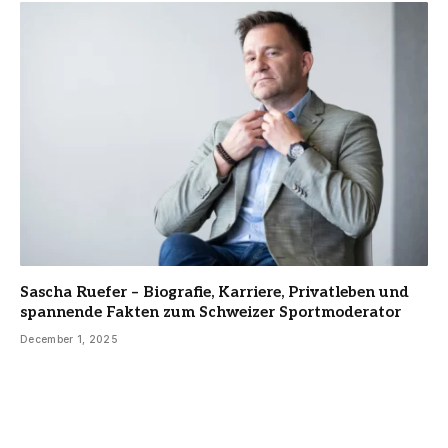
Sascha Ruefer – Biografie, Karriere, Privatleben und
spannende Fakten zum Schweizer Sportmoderator
December 1, 2025