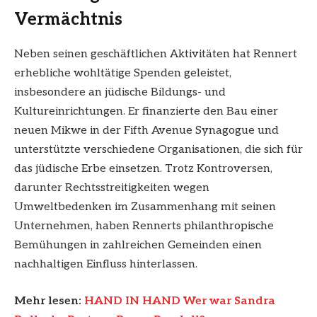
Vermächtnis
Neben seinen geschäftlichen Aktivitäten hat Rennert
erhebliche wohltätige Spenden geleistet,
insbesondere an jüdische Bildungs- und
Kultureinrichtungen. Er finanzierte den Bau einer
neuen Mikwe in der Fifth Avenue Synagogue und
unterstützte verschiedene Organisationen, die sich für
das jüdische Erbe einsetzen. Trotz Kontroversen,
darunter Rechtsstreitigkeiten wegen
Umweltbedenken im Zusammenhang mit seinen
Unternehmen, haben Rennerts philanthropische
Bemühungen in zahlreichen Gemeinden einen
nachhaltigen Einfluss hinterlassen.
Mehr lesen:
HAND IN HAND Wer war Sandra