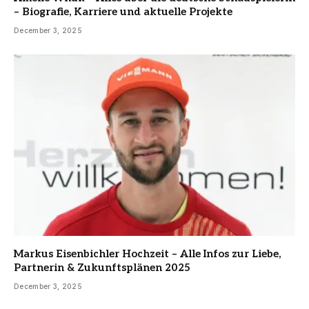
– Biografie, Karriere und aktuelle Projekte
December 3, 2025
Markus Eisenbichler Hochzeit – Alle Infos zur Liebe,
Partnerin & Zukunftsplänen 2025
December 3, 2025