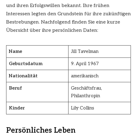
und ihren Erfolgswillen bekannt. Ihre frühen
Interessen legten den Grundstein für ihre zukünftigen
Bestrebungen. Nachfolgend finden Sie eine kurze
Übersicht über ihre persönlichen Daten:
Name
Jill Tavelman
Geburtsdatum
9. April 1967
Nationalität
amerikanisch
Beruf
Geschäftsfrau,
Philanthropin
Kinder
Lily Collins
Persönliches Leben