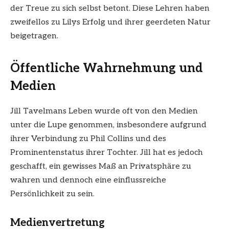
der Treue zu sich selbst betont. Diese Lehren haben
zweifellos zu Lilys Erfolg und ihrer geerdeten Natur
beigetragen.
Öffentliche Wahrnehmung und
Medien
Jill Tavelmans Leben wurde oft von den Medien
unter die Lupe genommen, insbesondere aufgrund
ihrer Verbindung zu Phil Collins und des
Prominentenstatus ihrer Tochter. Jill hat es jedoch
geschafft, ein gewisses Maß an Privatsphäre zu
wahren und dennoch eine einflussreiche
Persönlichkeit zu sein.
Medienvertretung