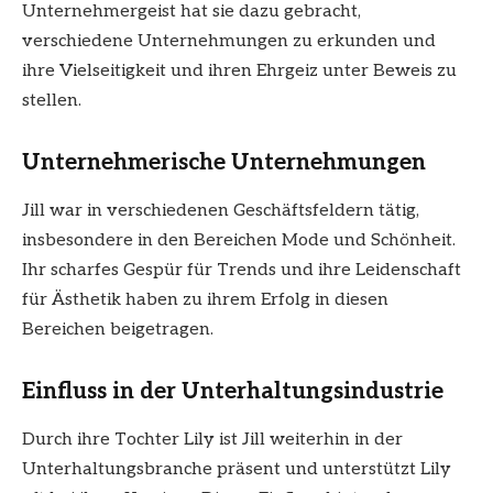
Unternehmergeist hat sie dazu gebracht,
verschiedene Unternehmungen zu erkunden und
ihre Vielseitigkeit und ihren Ehrgeiz unter Beweis zu
stellen.
Unternehmerische Unternehmungen
Jill war in verschiedenen Geschäftsfeldern tätig,
insbesondere in den Bereichen Mode und Schönheit.
Ihr scharfes Gespür für Trends und ihre Leidenschaft
für Ästhetik haben zu ihrem Erfolg in diesen
Bereichen beigetragen.
Einfluss in der Unterhaltungsindustrie
Durch ihre Tochter Lily ist Jill weiterhin in der
Unterhaltungsbranche präsent und unterstützt Lily