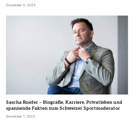
December 3, 2025
Sascha Ruefer – Biografie, Karriere, Privatleben und
spannende Fakten zum Schweizer Sportmoderator
December 1, 2025