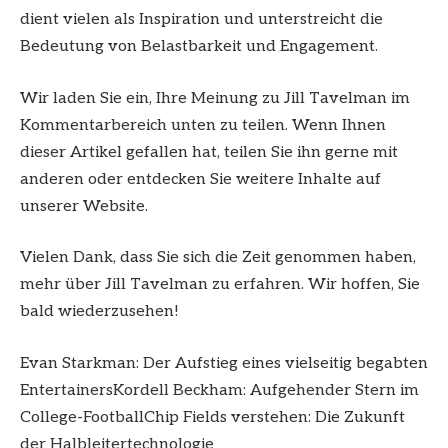
dient vielen als Inspiration und unterstreicht die
Bedeutung von Belastbarkeit und Engagement.
Wir laden Sie ein, Ihre Meinung zu Jill Tavelman im
Kommentarbereich unten zu teilen. Wenn Ihnen
dieser Artikel gefallen hat, teilen Sie ihn gerne mit
anderen oder entdecken Sie weitere Inhalte auf
unserer Website.
Vielen Dank, dass Sie sich die Zeit genommen haben,
mehr über Jill Tavelman zu erfahren. Wir hoffen, Sie
bald wiederzusehen!
Evan Starkman: Der Aufstieg eines vielseitig begabten
EntertainersKordell Beckham: Aufgehender Stern im
College-FootballChip Fields verstehen: Die Zukunft
der Halbleitertechnologie