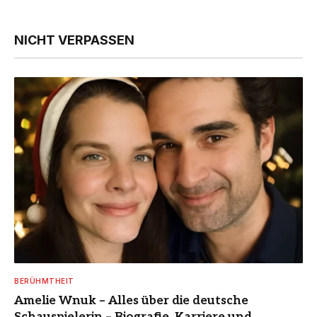
NICHT VERPASSEN
BERÜHMTHEIT
Amelie Wnuk – Alles über die deutsche
Schauspielerin – Biografie, Karriere und