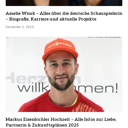
Amelie Wnuk – Alles über die deutsche Schauspielerin
– Biografie, Karriere und aktuelle Projekte
December 3, 2025
Markus Eisenbichler Hochzeit – Alle Infos zur Liebe,
Partnerin & Zukunftsplänen 2025