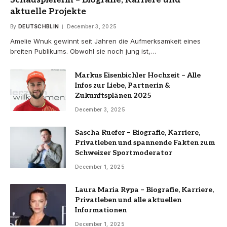
aktuelle Projekte
By
DEUTSCHBLIN
December 3, 2025
Amelie Wnuk gewinnt seit Jahren die Aufmerksamkeit eines
breiten Publikums. Obwohl sie noch jung ist,…
Markus Eisenbichler Hochzeit – Alle
Infos zur Liebe, Partnerin &
Zukunftsplänen 2025
December 3, 2025
Sascha Ruefer – Biografie, Karriere,
Privatleben und spannende Fakten zum
Schweizer Sportmoderator
December 1, 2025
Laura Maria Rypa – Biografie, Karriere,
Privatleben und alle aktuellen
Informationen
December 1, 2025