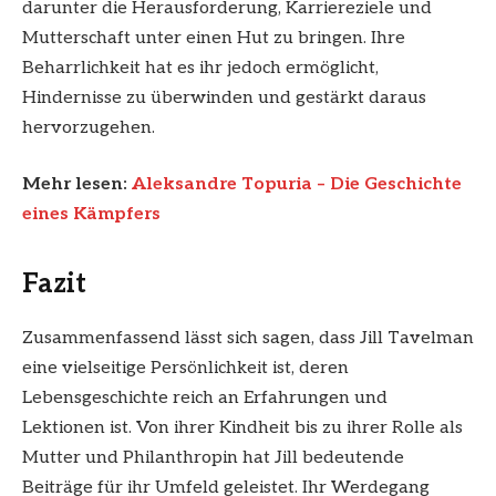
darunter die Herausforderung, Karriereziele und
Mutterschaft unter einen Hut zu bringen. Ihre
Beharrlichkeit hat es ihr jedoch ermöglicht,
Hindernisse zu überwinden und gestärkt daraus
hervorzugehen.
Mehr lesen:
Aleksandre Topuria – Die Geschichte
eines Kämpfers
Fazit
Zusammenfassend lässt sich sagen, dass Jill Tavelman
eine vielseitige Persönlichkeit ist, deren
Lebensgeschichte reich an Erfahrungen und
Lektionen ist. Von ihrer Kindheit bis zu ihrer Rolle als
Mutter und Philanthropin hat Jill bedeutende
Beiträge für ihr Umfeld geleistet. Ihr Werdegang