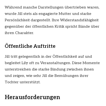
Während manche Darstellungen übertrieben waren,
wurde Jill stets als engagierte Mutter und starke
Persönlichkeit dargestellt. Ihre Widerstandsfähigkeit
gegenüber der öffentlichen Kritik spricht Bände über
ihren Charakter.
Öffentliche Auftritte
Jill tritt gelegentlich in der Öffentlichkeit auf und
begleitet Lily oft zu Veranstaltungen. Diese Momente
unterstreichen die starke Bindung zwischen ihnen
und zeigen, wie sehr Jill die Bemühungen ihrer
Tochter unterstützt.
Herausforderungen