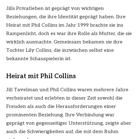
Jills Privatleben ist geprägt von wichtigen
Beziehungen, die ihre Identität geprägt haben. Ihre
Heirat mit Phil Collins im Jahr 1999 brachte sie ins
Rampenlicht, doch es war ihre Rolle als Mutter, die sie
wirklich ausmachte. Gemeinsam bekamen sie ihre
Tochter Lily Collins, die inzwischen selbst eine
bekannte Schauspielerin ist.
Heirat mit Phil Collins
Jill Tavelman und Phil Collins waren mehrere Jahre
verheiratet und erlebten in dieser Zeit sowohl die
Freuden als auch die Herausforderungen einer
prominenten Beziehung. Ihre Verbindung war
geprägt von gegenseitiger Unterstützung, zeigte aber
auch die Schwierigkeiten auf, die mit dem Ruhm