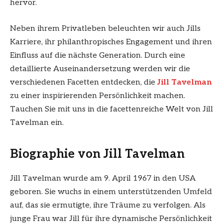
hervor.
Neben ihrem Privatleben beleuchten wir auch Jills
Karriere, ihr philanthropisches Engagement und ihren
Einfluss auf die nächste Generation. Durch eine
detaillierte Auseinandersetzung werden wir die
verschiedenen Facetten entdecken, die
Jill Tavelman
zu einer inspirierenden Persönlichkeit machen.
Tauchen Sie mit uns in die facettenreiche Welt von Jill
Tavelman ein.
Biographie von Jill Tavelman
Jill Tavelman wurde am 9. April 1967 in den USA
geboren. Sie wuchs in einem unterstützenden Umfeld
auf, das sie ermutigte, ihre Träume zu verfolgen. Als
junge Frau war Jill für ihre dynamische Persönlichkeit