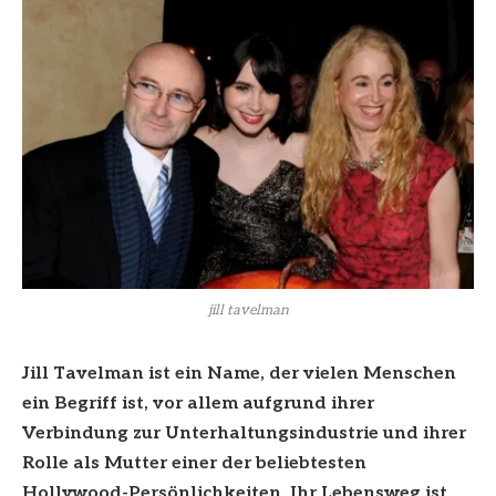
jill tavelman
Jill Tavelman ist ein Name, der vielen Menschen
ein Begriff ist, vor allem aufgrund ihrer
Verbindung zur Unterhaltungsindustrie und ihrer
Rolle als Mutter einer der beliebtesten
Hollywood-Persönlichkeiten. Ihr Lebensweg ist