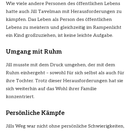
Wie viele andere Personen des öffentlichen Lebens
hatte auch Jill Tavelman mit Herausforderungen zu
kämpfen. Das Leben als Person des öffentlichen
Lebens zu meistern und gleichzeitig im Rampenlicht
ein Kind großzuziehen, ist keine leichte Aufgabe.
Umgang mit Ruhm
Jill musste mit dem Druck umgehen, der mit dem
Ruhm einhergeht – sowohl für sich selbst als auch für
ihre Tochter. Trotz dieser Herausforderungen hat sie
sich weiterhin auf das Wohl ihrer Familie
konzentriert.
Persönliche Kämpfe
Jills Weg war nicht ohne persönliche Schwierigkeiten,