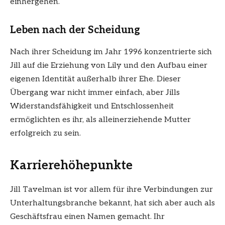
einhergehen.
Leben nach der Scheidung
Nach ihrer Scheidung im Jahr 1996 konzentrierte sich
Jill auf die Erziehung von Lily und den Aufbau einer
eigenen Identität außerhalb ihrer Ehe. Dieser
Übergang war nicht immer einfach, aber Jills
Widerstandsfähigkeit und Entschlossenheit
ermöglichten es ihr, als alleinerziehende Mutter
erfolgreich zu sein.
Karrierehöhepunkte
Jill Tavelman ist vor allem für ihre Verbindungen zur
Unterhaltungsbranche bekannt, hat sich aber auch als
Geschäftsfrau einen Namen gemacht. Ihr