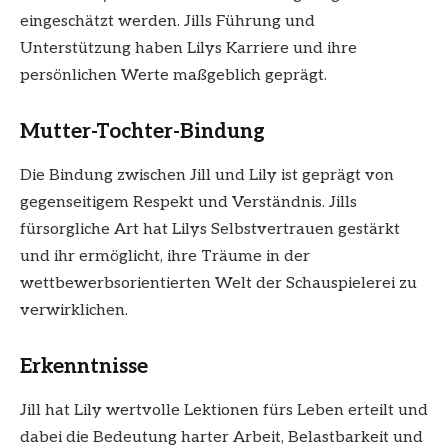
eingeschätzt werden. Jills Führung und
Unterstützung haben Lilys Karriere und ihre
persönlichen Werte maßgeblich geprägt.
Mutter-Tochter-Bindung
Die Bindung zwischen Jill und Lily ist geprägt von
gegenseitigem Respekt und Verständnis. Jills
fürsorgliche Art hat Lilys Selbstvertrauen gestärkt
und ihr ermöglicht, ihre Träume in der
wettbewerbsorientierten Welt der Schauspielerei zu
verwirklichen.
Erkenntnisse
Jill hat Lily wertvolle Lektionen fürs Leben erteilt und
dabei die Bedeutung harter Arbeit, Belastbarkeit und