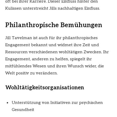
oft bei ihrer Karriere. Dieser Einfluss hinter den
Kulissen unterstreicht Jills nachhaltigen Einfluss.
Philanthropische Bemühungen
Jill Tavelman ist auch für ihr philanthropisches
Engagement bekannt und widmet ihre Zeit und
Ressourcen verschiedenen wohltätigen Zwecken. Ihr
Engagement, anderen zu helfen, spiegelt ihr
mitfühlendes Wesen und ihren Wunsch wider, die
Welt positiv zu verändern.
Wohltätigkeitsorganisationen
Unterstützung von Initiativen zur psychischen
Gesundheit