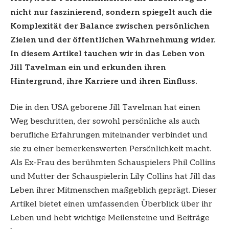
nicht nur faszinierend, sondern spiegelt auch die
Komplexität der Balance zwischen persönlichen
Zielen und der öffentlichen Wahrnehmung wider.
In diesem Artikel tauchen wir in das Leben von
Jill Tavelman ein und erkunden ihren
Hintergrund, ihre Karriere und ihren Einfluss.
Die in den USA geborene Jill Tavelman hat einen
Weg beschritten, der sowohl persönliche als auch
berufliche Erfahrungen miteinander verbindet und
sie zu einer bemerkenswerten Persönlichkeit macht.
Als Ex-Frau des berühmten Schauspielers Phil Collins
und Mutter der Schauspielerin Lily Collins hat Jill das
Leben ihrer Mitmenschen maßgeblich geprägt. Dieser
Artikel bietet einen umfassenden Überblick über ihr
Leben und hebt wichtige Meilensteine und Beiträge