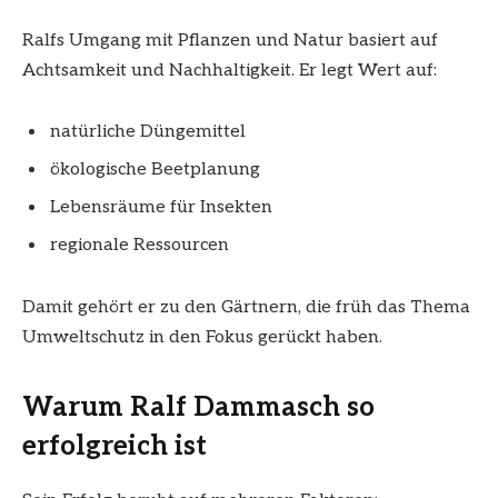
Ralfs Umgang mit Pflanzen und Natur basiert auf
Achtsamkeit und Nachhaltigkeit. Er legt Wert auf:
natürliche Düngemittel
ökologische Beetplanung
Lebensräume für Insekten
regionale Ressourcen
Damit gehört er zu den Gärtnern, die früh das Thema
Umweltschutz in den Fokus gerückt haben.
Warum Ralf Dammasch so
erfolgreich ist