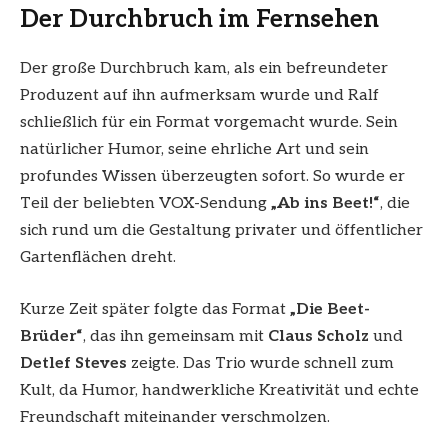
Der Durchbruch im Fernsehen
Der große Durchbruch kam, als ein befreundeter
Produzent auf ihn aufmerksam wurde und Ralf
schließlich für ein Format vorgemacht wurde. Sein
natürlicher Humor, seine ehrliche Art und sein
profundes Wissen überzeugten sofort. So wurde er
Teil der beliebten VOX-Sendung
„Ab ins Beet!“
, die
sich rund um die Gestaltung privater und öffentlicher
Gartenflächen dreht.
Kurze Zeit später folgte das Format
„Die Beet-
Brüder“
, das ihn gemeinsam mit
Claus Scholz
und
Detlef Steves
zeigte. Das Trio wurde schnell zum
Kult, da Humor, handwerkliche Kreativität und echte
Freundschaft miteinander verschmolzen.