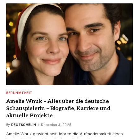
BERÜHMTHEIT
Amelie Wnuk – Alles über die deutsche
Schauspielerin – Biografie, Karriere und
aktuelle Projekte
By
DEUTSCHBLIN
December 3, 2025
Amelie Wnuk gewinnt seit Jahren die Aufmerksamkeit eines