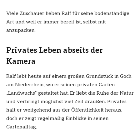
Viele Zuschauer lieben Ralf für seine bodenständige
Art und weil er immer bereit ist, selbst mit
anzupacken.
Privates Leben abseits der
Kamera
Ralf lebt heute auf einem großen Grundstück in Goch
am Niederrhein, wo er seinen privaten Garten
„Landwuchs“ gestaltet hat. Er liebt die Ruhe der Natur
und verbringt möglichst viel Zeit draußen. Privates
hält er weitgehend aus der Öffentlichkeit heraus,
doch er zeigt regelmäßig Einblicke in seinen
Gartenalltag.