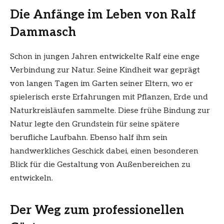
Die Anfänge im Leben von Ralf
Dammasch
Schon in jungen Jahren entwickelte Ralf eine enge
Verbindung zur Natur. Seine Kindheit war geprägt
von langen Tagen im Garten seiner Eltern, wo er
spielerisch erste Erfahrungen mit Pflanzen, Erde und
Naturkreisläufen sammelte. Diese frühe Bindung zur
Natur legte den Grundstein für seine spätere
berufliche Laufbahn. Ebenso half ihm sein
handwerkliches Geschick dabei, einen besonderen
Blick für die Gestaltung von Außenbereichen zu
entwickeln.
Der Weg zum professionellen