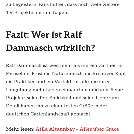
zu begeistern. Fans hoffen, dass noch viele weitere
TV-Projekte mit ihm folgen.
Fazit: Wer ist Ralf
Dammasch wirklich?
Ralf Dammasch ist weit mehr als nur ein Gärtner im
Fernsehen. Er ist ein Naturmensch, ein kreativer Kopf,
ein Praktiker und ein Vorbild für alle, die ihrer
Umgebung mehr Leben einhauchen möchten. Seine
Projekte, seine Persönlichkeit und seine Liebe zum
Detail haben ihn zu einer festen Größe in der
deutschen Gartenlandschaft gemacht.
Mehr lesen:
Atila Altaunbay – Alles über Grace