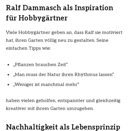
Ralf Dammasch als Inspiration
für Hobbygärtner
Viele Hobbygärtner geben an, dass Ralf sie motiviert
hat, ihren Garten völlig neu zu gestalten. Seine
einfachen Tipps wie:
„Pflanzen brauchen Zeit“
„Man muss der Natur ihren Rhythmus lassen“
„Weniger ist manchmal mehr“
haben vielen geholfen, entspannter und gleichzeitig
kreativer mit ihrem Garten umzugehen.
Nachhaltigkeit als Lebensprinzip