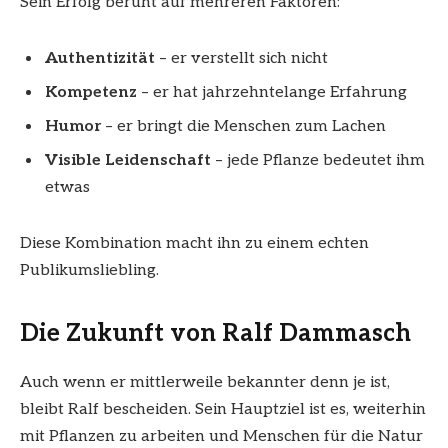
Sein Erfolg beruht auf mehreren Faktoren:
Authentizität
– er verstellt sich nicht
Kompetenz
– er hat jahrzehntelange Erfahrung
Humor
– er bringt die Menschen zum Lachen
Visible Leidenschaft
– jede Pflanze bedeutet ihm
etwas
Diese Kombination macht ihn zu einem echten
Publikumsliebling.
Die Zukunft von Ralf Dammasch
Auch wenn er mittlerweile bekannter denn je ist,
bleibt Ralf bescheiden. Sein Hauptziel ist es, weiterhin
mit Pflanzen zu arbeiten und Menschen für die Natur