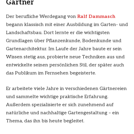
Gärtner
Der berufliche Werdegang von
Ralf Dammasch
begann klassisch mit einer Ausbildung im Garten- und
Landschaftsbau. Dort lernte er die wichtigsten
Grundlagen über Pflanzenkunde, Bodenkunde und
Gartenarchitektur. Im Laufe der Jahre baute er sein
Wissen stetig aus, probierte neue Techniken aus und
entwickelte seinen persönlichen Stil, der später auch
das Publikum im Fernsehen begeisterte.
Er arbeitete viele Jahre in verschiedenen Gärtnereien
und sammelte wichtige praktische Erfahrung.
Außerdem spezialisierte er sich zunehmend auf
natürliche und nachhaltige Gartengestaltung – ein
Thema, das ihn bis heute begleitet.