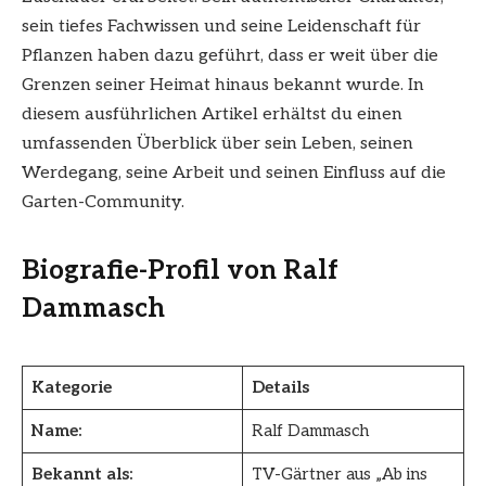
sein tiefes Fachwissen und seine Leidenschaft für
Pflanzen haben dazu geführt, dass er weit über die
Grenzen seiner Heimat hinaus bekannt wurde. In
diesem ausführlichen Artikel erhältst du einen
umfassenden Überblick über sein Leben, seinen
Werdegang, seine Arbeit und seinen Einfluss auf die
Garten-Community.
Biografie-Profil von Ralf
Dammasch
Kategorie
Details
Name:
Ralf Dammasch
Bekannt als:
TV-Gärtner aus „Ab ins