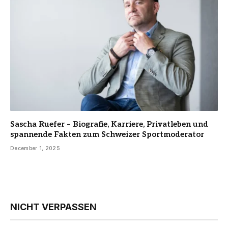
Sascha Ruefer – Biografie, Karriere, Privatleben und
spannende Fakten zum Schweizer Sportmoderator
December 1, 2025
NICHT VERPASSEN