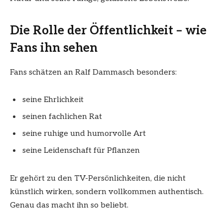
Die Rolle der Öffentlichkeit – wie
Fans ihn sehen
Fans schätzen an Ralf Dammasch besonders:
seine Ehrlichkeit
seinen fachlichen Rat
seine ruhige und humorvolle Art
seine Leidenschaft für Pflanzen
Er gehört zu den TV-Persönlichkeiten, die nicht
künstlich wirken, sondern vollkommen authentisch.
Genau das macht ihn so beliebt.