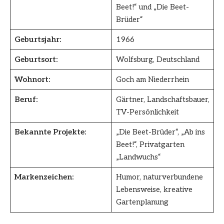
Beet!“ und „Die Beet-
Brüder“
Geburtsjahr:
1966
Geburtsort:
Wolfsburg, Deutschland
Wohnort:
Goch am Niederrhein
Beruf:
Gärtner, Landschaftsbauer,
TV-Persönlichkeit
Bekannte Projekte:
„Die Beet-Brüder“, „Ab ins
Beet!“, Privatgarten
„Landwuchs“
Markenzeichen:
Humor, naturverbundene
Lebensweise, kreative
Gartenplanung