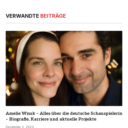
VERWANDTE
BEITRÄGE
Amelie Wnuk – Alles über die deutsche Schauspielerin
– Biografie, Karriere und aktuelle Projekte
December 3, 2025