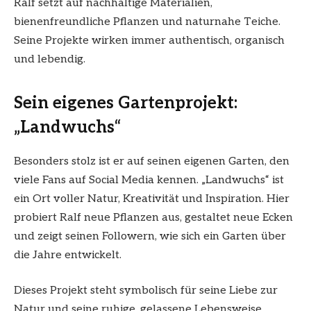
Ralf setzt auf nachhaltige Materialien,
bienenfreundliche Pflanzen und naturnahe Teiche.
Seine Projekte wirken immer authentisch, organisch
und lebendig.
Sein eigenes Gartenprojekt:
„Landwuchs“
Besonders stolz ist er auf seinen eigenen Garten, den
viele Fans auf Social Media kennen. „Landwuchs“ ist
ein Ort voller Natur, Kreativität und Inspiration. Hier
probiert Ralf neue Pflanzen aus, gestaltet neue Ecken
und zeigt seinen Followern, wie sich ein Garten über
die Jahre entwickelt.
Dieses Projekt steht symbolisch für seine Liebe zur
Natur und seine ruhige, gelassene Lebensweise.