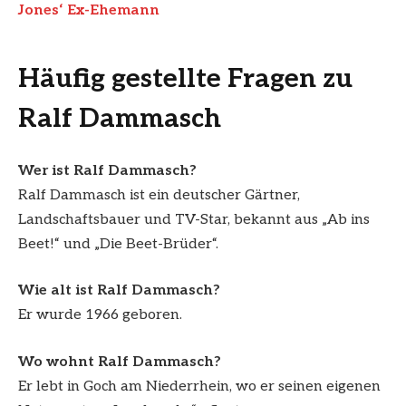
Jones‘ Ex-Ehemann
Häufig gestellte Fragen zu
Ralf Dammasch
Wer ist Ralf Dammasch?
Ralf Dammasch ist ein deutscher Gärtner,
Landschaftsbauer und TV-Star, bekannt aus „Ab ins
Beet!“ und „Die Beet-Brüder“.
Wie alt ist Ralf Dammasch?
Er wurde 1966 geboren.
Wo wohnt Ralf Dammasch?
Er lebt in Goch am Niederrhein, wo er seinen eigenen