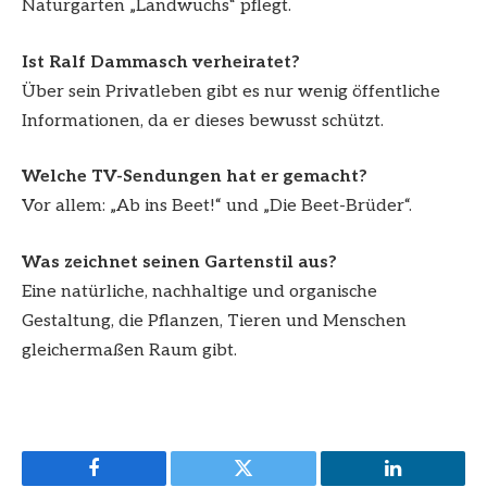
Naturgarten „Landwuchs“ pflegt.
Ist Ralf Dammasch verheiratet?
Über sein Privatleben gibt es nur wenig öffentliche
Informationen, da er dieses bewusst schützt.
Welche TV-Sendungen hat er gemacht?
Vor allem: „Ab ins Beet!“ und „Die Beet-Brüder“.
Was zeichnet seinen Gartenstil aus?
Eine natürliche, nachhaltige und organische
Gestaltung, die Pflanzen, Tieren und Menschen
gleichermaßen Raum gibt.
Facebook
Twitter
LinkedIn