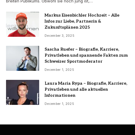
breiten Publikums. Obwohl sie noch jung ist,…
Markus Eisenbichler Hochzeit – Alle
Infos zur Liebe, Partnerin &
Zukunftsplänen 2025
December 3, 2025
Sascha Ruefer – Biografie, Karriere,
Privatleben und spannende Fakten zum
Schweizer Sportmoderator
December 1, 2025
Laura Maria Rypa – Biografie, Karriere,
Privatleben und alle aktuellen
Informationen
December 1, 2025