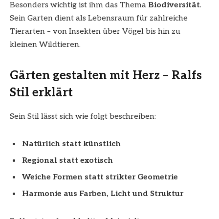
Besonders wichtig ist ihm das Thema
Biodiversität
.
Sein Garten dient als Lebensraum für zahlreiche
Tierarten – von Insekten über Vögel bis hin zu
kleinen Wildtieren.
Gärten gestalten mit Herz – Ralfs
Stil erklärt
Sein Stil lässt sich wie folgt beschreiben:
Natürlich statt künstlich
Regional statt exotisch
Weiche Formen statt strikter Geometrie
Harmonie aus Farben, Licht und Struktur