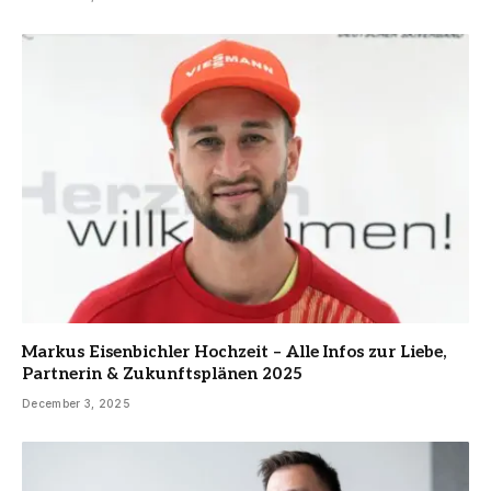
Markus Eisenbichler Hochzeit – Alle Infos zur Liebe,
Partnerin & Zukunftsplänen 2025
December 3, 2025