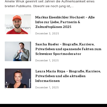
Amelie Wnuk gewinnt seit Jahren die Aufmerksamkeit eines
breiten Publikums. Obwohl sie noch jung ist,…
Markus Eisenbichler Hochzeit – Alle
Infos zur Liebe, Partnerin &
Zukunftsplänen 2025
December 3, 2025
Sascha Ruefer – Biografie, Karriere,
Privatleben und spannende Fakten zum
Schweizer Sportmoderator
December 1, 2025
Laura Maria Rypa – Biografie, Karriere,
Privatleben und alle aktuellen
Informationen
December 1, 2025