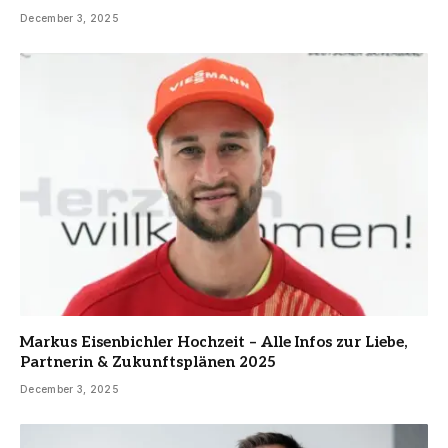
December 3, 2025
Markus Eisenbichler Hochzeit – Alle Infos zur Liebe,
Partnerin & Zukunftsplänen 2025
December 3, 2025