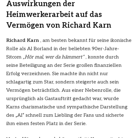
Auswirkungen der
Heimwerkerarbeit auf das
Vermögen von Richard Karn
Richard Karn
, am besten bekannt für seine ikonische
Rolle als Al Borland in der beliebten 90er-Jahre-
Sitcom
„Hör mal, wer da hämmert“
, konnte durch
seine Beteiligung an der Serie großen finanziellen
Erfolg verzeichnen. Sie machte ihn nicht nur
schlagartig zum Star, sondern steigerte auch sein
Vermögen beträchtlich. Aus einer Nebenrolle, die
ursprünglich als Gastauftritt gedacht war, wurde
Karns charismatische und sympathische Darstellung
des „Al“ schnell zum Liebling der Fans und sicherte
ihm einen festen Platz in der Serie.