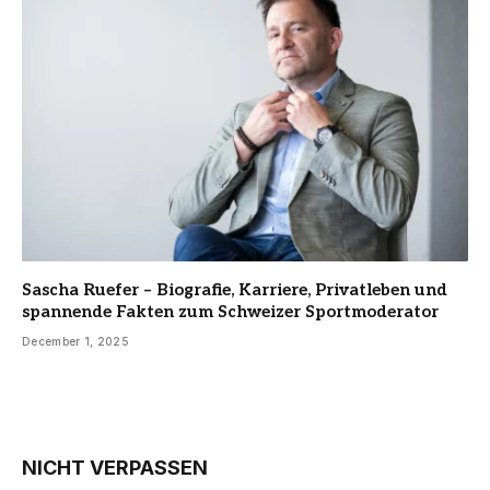
Sascha Ruefer – Biografie, Karriere, Privatleben und
spannende Fakten zum Schweizer Sportmoderator
December 1, 2025
NICHT VERPASSEN