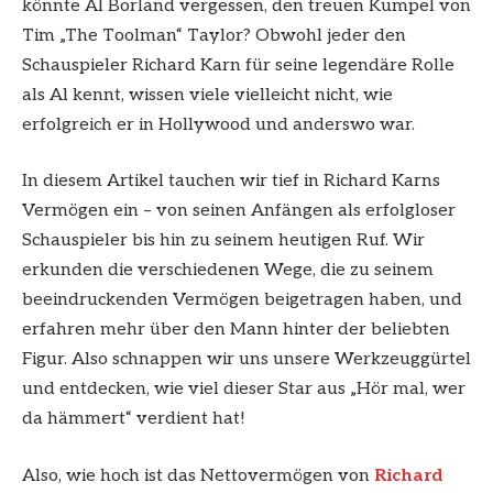
könnte Al Borland vergessen, den treuen Kumpel von
Tim „The Toolman“ Taylor? Obwohl jeder den
Schauspieler Richard Karn für seine legendäre Rolle
als Al kennt, wissen viele vielleicht nicht, wie
erfolgreich er in Hollywood und anderswo war.
In diesem Artikel tauchen wir tief in Richard Karns
Vermögen ein – von seinen Anfängen als erfolgloser
Schauspieler bis hin zu seinem heutigen Ruf. Wir
erkunden die verschiedenen Wege, die zu seinem
beeindruckenden Vermögen beigetragen haben, und
erfahren mehr über den Mann hinter der beliebten
Figur. Also schnappen wir uns unsere Werkzeuggürtel
und entdecken, wie viel dieser Star aus „Hör mal, wer
da hämmert“ verdient hat!
Also, wie hoch ist das Nettovermögen von
Richard