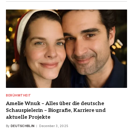
BERÜHMTHEIT
Amelie Wnuk – Alles über die deutsche
Schauspielerin – Biografie, Karriere und
aktuelle Projekte
By
DEUTSCHBLIN
December 3, 2025