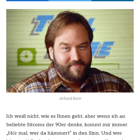
richard karn
Ich weiß nicht, wie es Ihnen geht, aber wenn ich an
beliebte Sitcoms der 90er denke, kommt mir immer
„Hör mal, wer da hämmert“ in den Sinn. Und wer