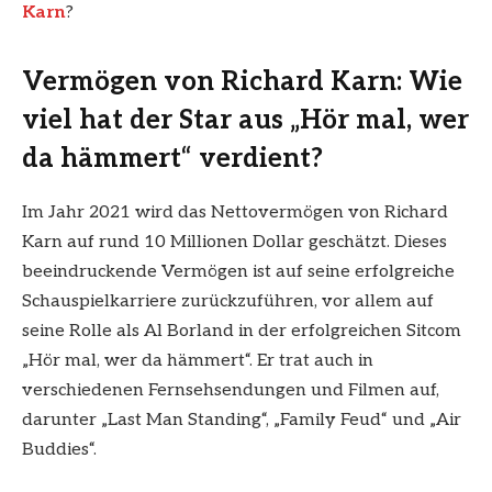
Karn
?
Vermögen von Richard Karn: Wie
viel hat der Star aus „Hör mal, wer
da hämmert“ verdient?
Im Jahr 2021 wird das Nettovermögen von Richard
Karn auf rund 10 Millionen Dollar geschätzt. Dieses
beeindruckende Vermögen ist auf seine erfolgreiche
Schauspielkarriere zurückzuführen, vor allem auf
seine Rolle als Al Borland in der erfolgreichen Sitcom
„Hör mal, wer da hämmert“. Er trat auch in
verschiedenen Fernsehsendungen und Filmen auf,
darunter „Last Man Standing“, „Family Feud“ und „Air
Buddies“.