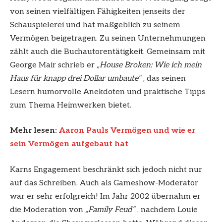
von seinen vielfältigen Fähigkeiten jenseits der
Schauspielerei und hat maßgeblich zu seinem
Vermögen beigetragen. Zu seinen Unternehmungen
zählt auch die Buchautorentätigkeit. Gemeinsam mit
George Mair schrieb er
„House Broken: Wie ich mein
Haus für knapp drei Dollar umbaute“
, das seinen
Lesern humorvolle Anekdoten und praktische Tipps
zum Thema Heimwerken bietet.
Mehr lesen:
Aaron Pauls Vermögen und wie er
sein Vermögen aufgebaut hat
Karns Engagement beschränkt sich jedoch nicht nur
auf das Schreiben. Auch als Gameshow-Moderator
war er sehr erfolgreich! Im Jahr 2002 übernahm er
die Moderation von
„Family Feud“
, nachdem Louie