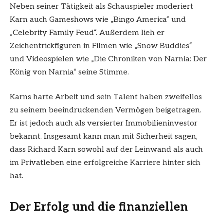
Neben seiner Tätigkeit als Schauspieler moderiert
Karn auch Gameshows wie „Bingo America“ und
„Celebrity Family Feud“. Außerdem lieh er
Zeichentrickfiguren in Filmen wie „Snow Buddies“
und Videospielen wie „Die Chroniken von Narnia: Der
König von Narnia“ seine Stimme.
Karns harte Arbeit und sein Talent haben zweifellos
zu seinem beeindruckenden Vermögen beigetragen.
Er ist jedoch auch als versierter Immobilieninvestor
bekannt. Insgesamt kann man mit Sicherheit sagen,
dass Richard Karn sowohl auf der Leinwand als auch
im Privatleben eine erfolgreiche Karriere hinter sich
hat.
Der Erfolg und die finanziellen