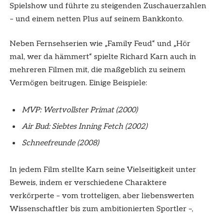
Spielshow und führte zu steigenden Zuschauerzahlen
– und einem netten Plus auf seinem Bankkonto.
Neben Fernsehserien wie „Family Feud“ und „Hör
mal, wer da hämmert“ spielte Richard Karn auch in
mehreren Filmen mit, die maßgeblich zu seinem
Vermögen beitrugen. Einige Beispiele:
MVP: Wertvollster Primat (2000)
Air Bud: Siebtes Inning Fetch (2002)
Schneefreunde (2008)
In jedem Film stellte Karn seine Vielseitigkeit unter
Beweis, indem er verschiedene Charaktere
verkörperte – vom trotteligen, aber liebenswerten
Wissenschaftler bis zum ambitionierten Sportler –,