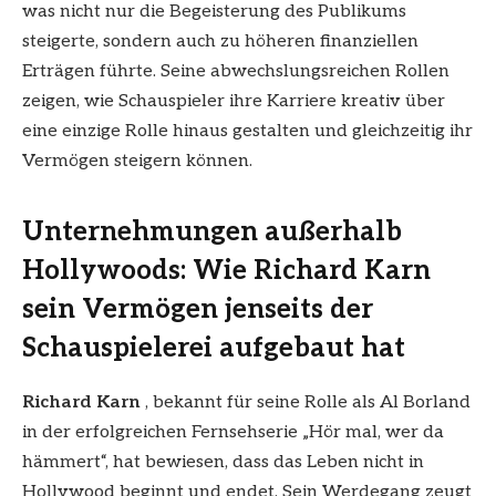
was nicht nur die Begeisterung des Publikums
steigerte, sondern auch zu höheren finanziellen
Erträgen führte. Seine abwechslungsreichen Rollen
zeigen, wie Schauspieler ihre Karriere kreativ über
eine einzige Rolle hinaus gestalten und gleichzeitig ihr
Vermögen steigern können.
Unternehmungen außerhalb
Hollywoods: Wie Richard Karn
sein Vermögen jenseits der
Schauspielerei aufgebaut hat
Richard Karn
, bekannt für seine Rolle als Al Borland
in der erfolgreichen Fernsehserie „Hör mal, wer da
hämmert“, hat bewiesen, dass das Leben nicht in
Hollywood beginnt und endet. Sein Werdegang zeugt