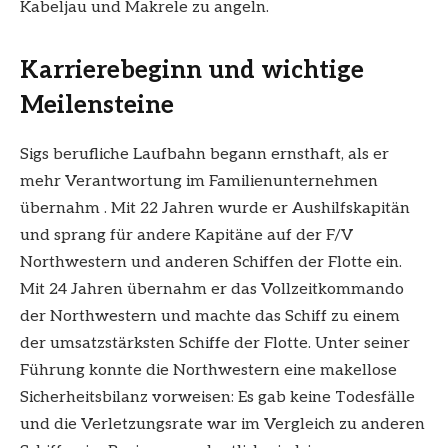
Kabeljau und Makrele zu angeln.
Karrierebeginn und wichtige
Meilensteine
Sigs berufliche Laufbahn begann ernsthaft, als er
mehr Verantwortung im Familienunternehmen
übernahm . Mit 22 Jahren wurde er Aushilfskapitän
und sprang für andere Kapitäne auf der F/V
Northwestern und anderen Schiffen der Flotte ein.
Mit 24 Jahren übernahm er das Vollzeitkommando
der Northwestern und machte das Schiff zu einem
der umsatzstärksten Schiffe der Flotte. Unter seiner
Führung konnte die Northwestern eine makellose
Sicherheitsbilanz vorweisen: Es gab keine Todesfälle
und die Verletzungsrate war im Vergleich zu anderen