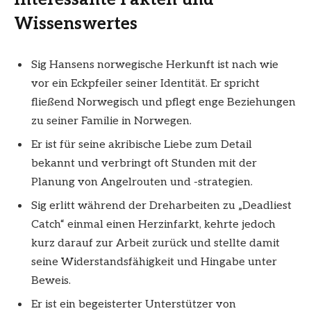
Wissenswertes
Sig Hansens norwegische Herkunft ist nach wie
vor ein Eckpfeiler seiner Identität. Er spricht
fließend Norwegisch und pflegt enge Beziehungen
zu seiner Familie in Norwegen.
Er ist für seine akribische Liebe zum Detail
bekannt und verbringt oft Stunden mit der
Planung von Angelrouten und -strategien.
Sig erlitt während der Dreharbeiten zu „Deadliest
Catch“ einmal einen Herzinfarkt, kehrte jedoch
kurz darauf zur Arbeit zurück und stellte damit
seine Widerstandsfähigkeit und Hingabe unter
Beweis.
Er ist ein begeisterter Unterstützer von