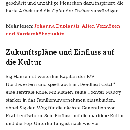
geschärft und unzählige Menschen dazu inspiriert, die
harte Arbeit und die Opfer der Fischer zu würdigen.
Mehr lesen:
Johanna Duplantis: Alter, Vermögen
und Karrierehöhepunkte
Zukunftspläne und Einfluss auf
die Kultur
Sig Hansen ist weiterhin Kapitän der F/V
Northwestern und spielt auch in „Deadliest Catch“
eine zentrale Rolle. Mit Plänen, seine Tochter Mandy
stärker in das Familienunternehmen einzubinden,
ebnet Sig den Weg für die nächste Generation von
Krabbenfischern. Sein Einfluss auf die maritime Kultur
und die Pop-Unterhaltung ist nach wie vor