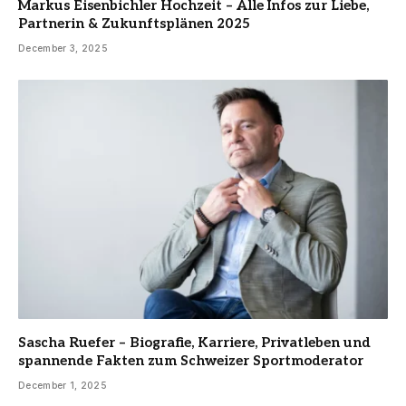
Markus Eisenbichler Hochzeit – Alle Infos zur Liebe,
Partnerin & Zukunftsplänen 2025
December 3, 2025
Sascha Ruefer – Biografie, Karriere, Privatleben und
spannende Fakten zum Schweizer Sportmoderator
December 1, 2025