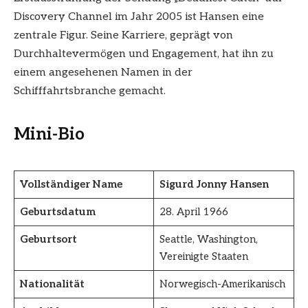
Discovery Channel im Jahr 2005 ist Hansen eine
zentrale Figur. Seine Karriere, geprägt von
Durchhaltevermögen und Engagement, hat ihn zu
einem angesehenen Namen in der
Schifffahrtsbranche gemacht.
Mini-Bio
Vollständiger Name
Sigurd Jonny Hansen
Geburtsdatum
28. April 1966
Geburtsort
Seattle, Washington,
Vereinigte Staaten
Nationalität
Norwegisch-Amerikanisch