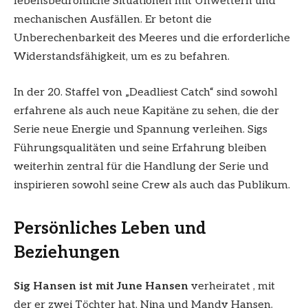
lebensbedrohliche Situationen mit Unwettern und
mechanischen Ausfällen. Er betont die
Unberechenbarkeit des Meeres und die erforderliche
Widerstandsfähigkeit, um es zu befahren.
In der 20. Staffel von „Deadliest Catch“ sind sowohl
erfahrene als auch neue Kapitäne zu sehen, die der
Serie neue Energie und Spannung verleihen. Sigs
Führungsqualitäten und seine Erfahrung bleiben
weiterhin zentral für die Handlung der Serie und
inspirieren sowohl seine Crew als auch das Publikum.
Persönliches Leben und
Beziehungen
Sig Hansen ist mit June Hansen
verheiratet , mit
der er zwei Töchter hat, Nina und Mandy Hansen.