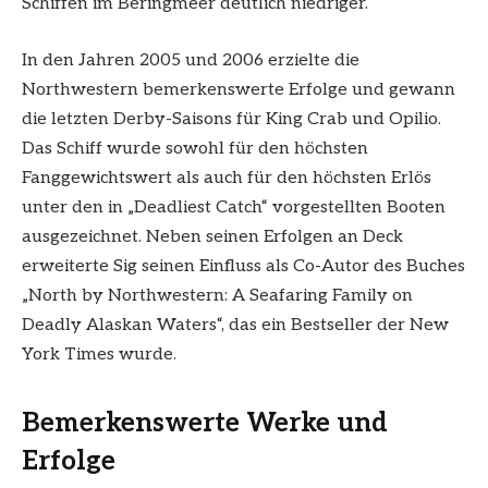
Schiffen im Beringmeer deutlich niedriger.
In den Jahren 2005 und 2006 erzielte die
Northwestern bemerkenswerte Erfolge und gewann
die letzten Derby-Saisons für King Crab und Opilio.
Das Schiff wurde sowohl für den höchsten
Fanggewichtswert als auch für den höchsten Erlös
unter den in „Deadliest Catch“ vorgestellten Booten
ausgezeichnet. Neben seinen Erfolgen an Deck
erweiterte Sig seinen Einfluss als Co-Autor des Buches
„North by Northwestern: A Seafaring Family on
Deadly Alaskan Waters“, das ein Bestseller der New
York Times wurde.
Bemerkenswerte Werke und
Erfolge