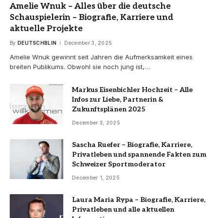
Amelie Wnuk – Alles über die deutsche
Schauspielerin – Biografie, Karriere und
aktuelle Projekte
By
DEUTSCHBLIN
December 3, 2025
Amelie Wnuk gewinnt seit Jahren die Aufmerksamkeit eines
breiten Publikums. Obwohl sie noch jung ist,…
Markus Eisenbichler Hochzeit – Alle
Infos zur Liebe, Partnerin &
Zukunftsplänen 2025
December 3, 2025
Sascha Ruefer – Biografie, Karriere,
Privatleben und spannende Fakten zum
Schweizer Sportmoderator
December 1, 2025
Laura Maria Rypa – Biografie, Karriere,
Privatleben und alle aktuellen