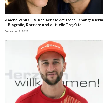
Amelie Wnuk – Alles über die deutsche Schauspielerin
– Biografie, Karriere und aktuelle Projekte
December 3, 2025