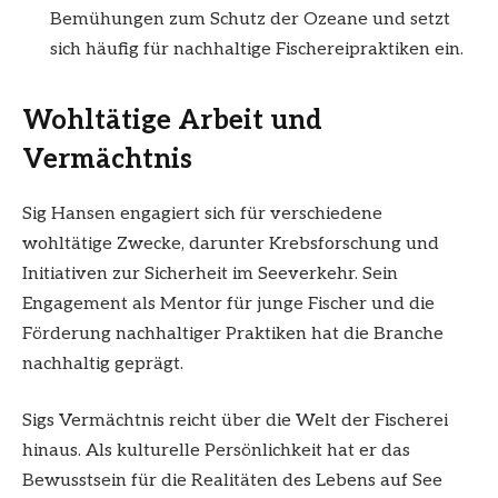
Bemühungen zum Schutz der Ozeane und setzt
sich häufig für nachhaltige Fischereipraktiken ein.
Wohltätige Arbeit und
Vermächtnis
Sig Hansen engagiert sich für verschiedene
wohltätige Zwecke, darunter Krebsforschung und
Initiativen zur Sicherheit im Seeverkehr. Sein
Engagement als Mentor für junge Fischer und die
Förderung nachhaltiger Praktiken hat die Branche
nachhaltig geprägt.
Sigs Vermächtnis reicht über die Welt der Fischerei
hinaus. Als kulturelle Persönlichkeit hat er das
Bewusstsein für die Realitäten des Lebens auf See