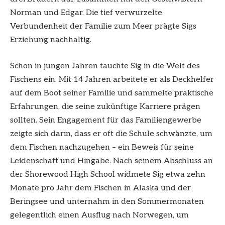
Norman und Edgar. Die tief verwurzelte
Verbundenheit der Familie zum Meer prägte Sigs
Erziehung nachhaltig.
Schon in jungen Jahren tauchte Sig in die Welt des
Fischens ein. Mit 14 Jahren arbeitete er als Deckhelfer
auf dem Boot seiner Familie und sammelte praktische
Erfahrungen, die seine zukünftige Karriere prägen
sollten. Sein Engagement für das Familiengewerbe
zeigte sich darin, dass er oft die Schule schwänzte, um
dem Fischen nachzugehen – ein Beweis für seine
Leidenschaft und Hingabe. Nach seinem Abschluss an
der Shorewood High School widmete Sig etwa zehn
Monate pro Jahr dem Fischen in Alaska und der
Beringsee und unternahm in den Sommermonaten
gelegentlich einen Ausflug nach Norwegen, um