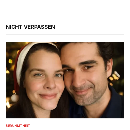
NICHT VERPASSEN
BERÜHMTHEIT