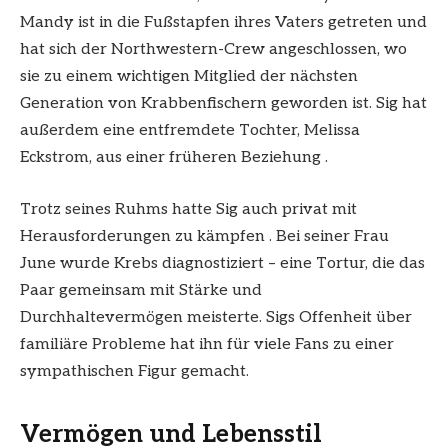
Mandy ist in die Fußstapfen ihres Vaters getreten und
hat sich der Northwestern-Crew angeschlossen, wo
sie zu einem wichtigen Mitglied der nächsten
Generation von Krabbenfischern geworden ist. Sig hat
außerdem eine entfremdete Tochter, Melissa
Eckstrom, aus einer früheren Beziehung .
Trotz seines Ruhms hatte Sig auch privat mit
Herausforderungen zu kämpfen . Bei seiner Frau
June wurde Krebs diagnostiziert – eine Tortur, die das
Paar gemeinsam mit Stärke und
Durchhaltevermögen meisterte. Sigs Offenheit über
familiäre Probleme hat ihn für viele Fans zu einer
sympathischen Figur gemacht.
Vermögen und Lebensstil