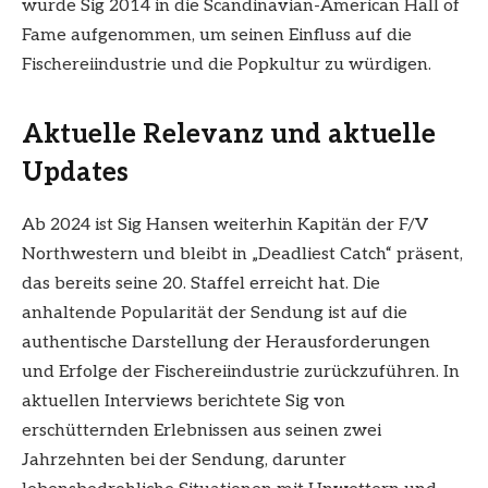
wurde Sig 2014 in die Scandinavian-American Hall of
Fame aufgenommen, um seinen Einfluss auf die
Fischereiindustrie und die Popkultur zu würdigen.
Aktuelle Relevanz und aktuelle
Updates
Ab 2024 ist Sig Hansen weiterhin Kapitän der F/V
Northwestern und bleibt in „Deadliest Catch“ präsent,
das bereits seine 20. Staffel erreicht hat. Die
anhaltende Popularität der Sendung ist auf die
authentische Darstellung der Herausforderungen
und Erfolge der Fischereiindustrie zurückzuführen. In
aktuellen Interviews berichtete Sig von
erschütternden Erlebnissen aus seinen zwei
Jahrzehnten bei der Sendung, darunter