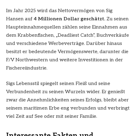
Im Jahr 2025 wird das Nettovermögen von Sig
Hansen auf
4 Millionen Dollar geschätzt.
Zu seinen
Haupteinnahmequellen zählen seine Einnahmen aus
dem Krabbenfischen, „Deadliest Catch“, Buchverkäufe
und verschiedene Werbeverträge. Darüber hinaus
besitzt er bedeutende Vermögenswerte, darunter die
F/V Northwestern und weitere Investitionen in der
Fischereiindustrie.
Sigs Lebensstil spiegelt seinen Fleiß und seine
Verbundenheit zu seinen Wurzeln wider. Er genießt
zwar die Annehmlichkeiten seines Erfolgs, bleibt aber
seinem maritimen Erbe eng verbunden und verbringt
viel Zeit auf See oder mit seiner Familie.
Interessante Fakten und