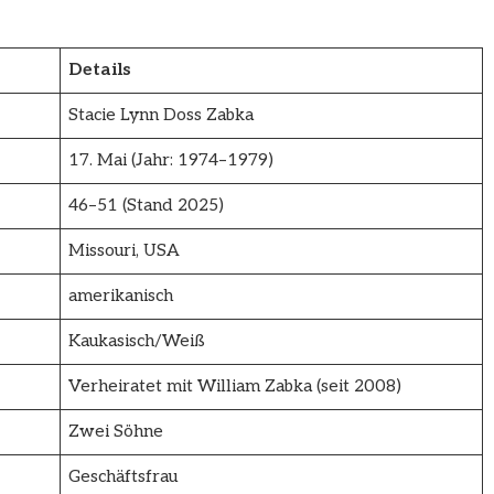
Details
Stacie Lynn Doss Zabka
17. Mai (Jahr: 1974–1979)
46–51 (Stand 2025)
Missouri, USA
amerikanisch
Kaukasisch/Weiß
Verheiratet mit William Zabka (seit 2008)
Zwei Söhne
Geschäftsfrau