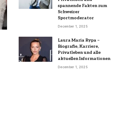
spannende Fakten zum
Schweizer
Sportmoderator
December 1, 2025
Laura Maria Rypa –
Biografie, Karriere,
Privatleben und alle
aktuellen Informationen
December 1, 2025