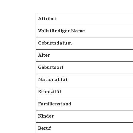
Attribut
Vollständiger Name
Geburtsdatum
Alter
Geburtsort
Nationalität
Ethnizität
Familienstand
Kinder
Beruf