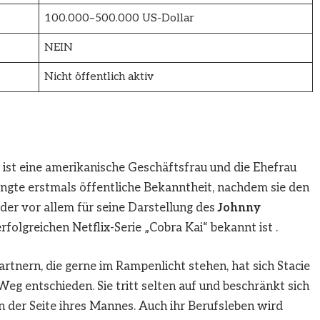
100.000–500.000 US-Dollar
NEIN
Nicht öffentlich aktiv
, ist eine amerikanische Geschäftsfrau und die Ehefrau
langte erstmals öffentliche Bekanntheit, nachdem sie den
der vor allem für seine Darstellung des
Johnny
rfolgreichen Netflix-Serie „Cobra Kai“ bekannt ist .
tnern, die gerne im Rampenlicht stehen, hat sich Stacie
eg entschieden. Sie tritt selten auf und beschränkt sich
 der Seite ihres Mannes. Auch ihr Berufsleben wird