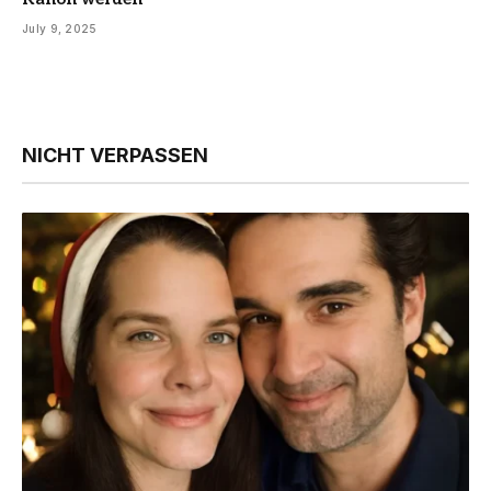
July 9, 2025
NICHT VERPASSEN