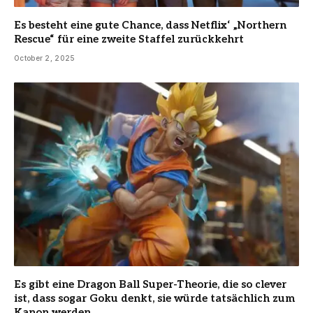
Es besteht eine gute Chance, dass Netflix‘ „Northern
Rescue“ für eine zweite Staffel zurückkehrt
October 2, 2025
Es gibt eine Dragon Ball Super-Theorie, die so clever
ist, dass sogar Goku denkt, sie würde tatsächlich zum
Kanon werden