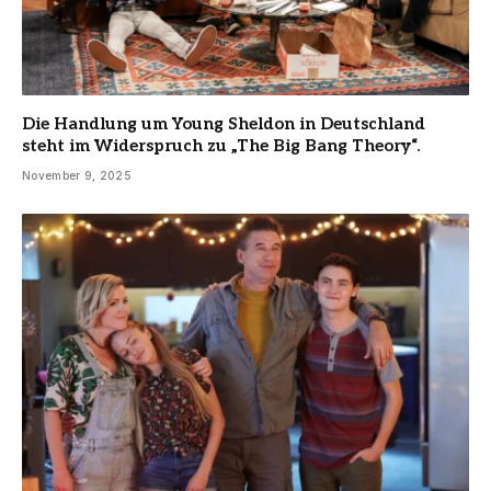
Die Handlung um Young Sheldon in Deutschland
steht im Widerspruch zu „The Big Bang Theory“.
November 9, 2025