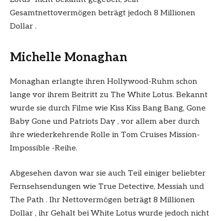
Gesamtnettovermögen beträgt jedoch 8 Millionen
Dollar .
Michelle Monaghan
Monaghan erlangte ihren Hollywood-Ruhm schon
lange vor ihrem Beitritt zu The White Lotus. Bekannt
wurde sie durch Filme wie Kiss Kiss Bang Bang, Gone
Baby Gone und Patriots Day , vor allem aber durch
ihre wiederkehrende Rolle in Tom Cruises Mission-
Impossible -Reihe.
Abgesehen davon war sie auch Teil einiger beliebter
Fernsehsendungen wie True Detective, Messiah und
The Path . Ihr Nettovermögen beträgt 8 Millionen
Dollar , ihr Gehalt bei White Lotus wurde jedoch nicht