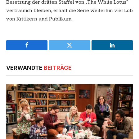
Besetzung der dritten Staffel von „The White Lotus“
vertraulich bleiben, erhält die Serie weiterhin viel Lob
von Kritikern und Publikum.
Facebook
Twitter
LinkedIn
VERWANDTE
BEITRÄGE