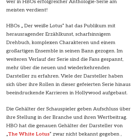
wer in HBOs erfolgreicher Anthologie-Serie am
meisten verdient!
HBOs „ Der weiße Lotus“ hat das Publikum mit
herausragender Erzählkunst, scharfsinnigem
Drehbuch, komplexen Charakteren und einem
großartigen Ensemble in seinen Bann gezogen. Im
weiteren Verlauf der Serie sind die Fans gespannt,
mehr über die neuen und wiederkehrenden
Darsteller zu erfahren. Viele der Darsteller haben
sich über ihre Rollen in dieser gefeierten Serie hinaus
beeindruckende Karrieren in Hollywood aufgebaut.
Die Gehälter der Schauspieler geben Aufschluss über
ihre Stellung in der Branche und ihren Wertbeitrag.
HBO hat die genauen Gehälter der Darsteller von
„
The White Lotus
“ zwar nicht bekannt gegeben ,