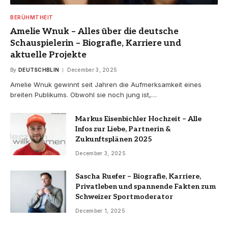
BERÜHMTHEIT
Amelie Wnuk – Alles über die deutsche
Schauspielerin – Biografie, Karriere und
aktuelle Projekte
By
DEUTSCHBLIN
December 3, 2025
Amelie Wnuk gewinnt seit Jahren die Aufmerksamkeit eines
breiten Publikums. Obwohl sie noch jung ist,…
Markus Eisenbichler Hochzeit – Alle
Infos zur Liebe, Partnerin &
Zukunftsplänen 2025
December 3, 2025
Sascha Ruefer – Biografie, Karriere,
Privatleben und spannende Fakten zum
Schweizer Sportmoderator
December 1, 2025