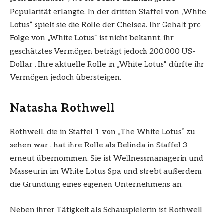
Popularität erlangte. In der dritten Staffel von „White
Lotus“ spielt sie die Rolle der Chelsea. Ihr Gehalt pro
Folge von „White Lotus“ ist nicht bekannt, ihr
geschätztes Vermögen beträgt jedoch 200.000 US-
Dollar . Ihre aktuelle Rolle in „White Lotus“ dürfte ihr
Vermögen jedoch übersteigen.
Natasha Rothwell
Rothwell, die in Staffel 1 von „The White Lotus“ zu
sehen war , hat ihre Rolle als Belinda in Staffel 3
erneut übernommen. Sie ist Wellnessmanagerin und
Masseurin im White Lotus Spa und strebt außerdem
die Gründung eines eigenen Unternehmens an.
Neben ihrer Tätigkeit als Schauspielerin ist Rothwell