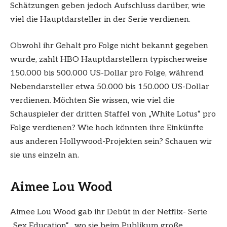
Schätzungen geben jedoch Aufschluss darüber, wie
viel die Hauptdarsteller in der Serie verdienen.
Obwohl ihr Gehalt pro Folge nicht bekannt gegeben
wurde, zahlt HBO Hauptdarstellern typischerweise
150.000 bis 500.000 US-Dollar pro Folge, während
Nebendarsteller etwa 50.000 bis 150.000 US-Dollar
verdienen. Möchten Sie wissen, wie viel die
Schauspieler der dritten Staffel von „White Lotus“ pro
Folge verdienen? Wie hoch könnten ihre Einkünfte
aus anderen Hollywood-Projekten sein? Schauen wir
sie uns einzeln an.
Aimee Lou Wood
Aimee Lou Wood gab ihr Debüt in der Netflix- Serie
„Sex Education“ , wo sie beim Publikum große