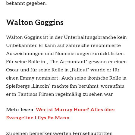
bekannt gegeben.
Walton Goggins
Walton Goggins ist in der Unterhaltungsbranche kein
Unbekannter. Er kann auf zahlreiche renommierte
Auszeichnungen und Nominierungen zurückblicken.
Für seine Rolle in „ The Accountant“ gewann er einen
Oscar und für seine Rolle in „Fallout“ wurde er für
einen Emmy nominiert . Auch seine ikonische Rolle in
Spielbergs „Lincoln“ machte ihn berühmt, woraufhin
er in Tantinos Filmen regelmäßig zu sehen war.
Mehr lesen:
Wer ist Murray Hone? Alles über
Evangeline Lilys Ex-Mann
Zu seinen bemerkenswerten Fernsehauftritten