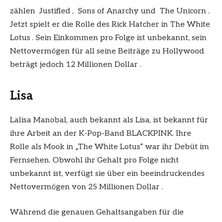
zählen Justified , Sons of Anarchy und The Unicorn .
Jetzt spielt er die Rolle des Rick Hatcher in The White
Lotus . Sein Einkommen pro Folge ist unbekannt, sein
Nettovermögen für all seine Beiträge zu Hollywood
beträgt jedoch 12 Millionen Dollar .
Lisa
Lalisa Manobal, auch bekannt als Lisa, ist bekannt für
ihre Arbeit an der K-Pop-Band BLACKPINK. Ihre
Rolle als Mook in „The White Lotus“ war ihr Debüt im
Fernsehen. Obwohl ihr Gehalt pro Folge nicht
unbekannt ist, verfügt sie über ein beeindruckendes
Nettovermögen von 25 Millionen Dollar .
Während die genauen Gehaltsangaben für die