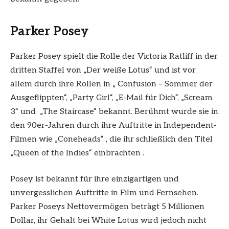
Parker Posey
Parker Posey spielt die Rolle der Victoria Ratliff in der
dritten Staffel von „Der weiße Lotus“ und ist vor
allem durch ihre Rollen in „ Confusion – Sommer der
Ausgeflippten“, „Party Girl“, „E-Mail für Dich“, „Scream
3“ und „The Staircase“ bekannt. Berühmt wurde sie in
den 90er-Jahren durch ihre Auftritte in Independent-
Filmen wie „Coneheads“ , die ihr schließlich den Titel
„Queen of the Indies“ einbrachten .
Posey ist bekannt für ihre einzigartigen und
unvergesslichen Auftritte in Film und Fernsehen.
Parker Poseys Nettovermögen beträgt 5 Millionen
Dollar, ihr Gehalt bei White Lotus wird jedoch nicht