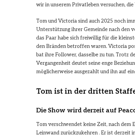
wir in unserem Privatleben versuchen, die 
Tom und Victoria sind auch 2025 noch imme
Unterstützung ihrer Gemeinde nach den v
das Paar habe sich freiwillig für die klein
den Bränden betroffen waren. Victoria po
bat ihre Follower, dasselbe zu tun. Trotz 
Vergangenheit deutet seine enge Beziehung 
möglicherweise ausgezahlt und ihn auf ei
Tom ist in der dritten Staf
Die Show wird derzeit auf Peac
Tom verschwendet keine Zeit, nach dem En
Leinwand zurückzukehren . Er ist derzeit in