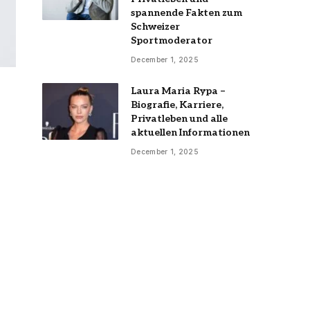
spannende Fakten zum
Schweizer
Sportmoderator
December 1, 2025
Laura Maria Rypa –
Biografie, Karriere,
Privatleben und alle
aktuellen Informationen
December 1, 2025