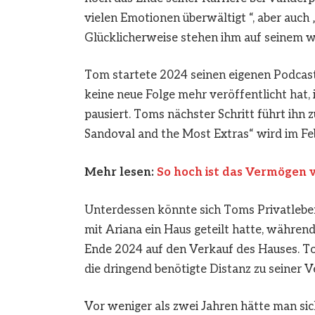
vielen Emotionen überwältigt “, aber auch 
Glücklicherweise stehen ihm auf seinem w
Tom startete 2024 seinen eigenen Podcas
keine neue Folge mehr veröffentlicht hat, 
pausiert. Toms nächster Schritt führt ihn
Sandoval and the Most Extras“ wird im Fe
Mehr lesen:
So hoch ist das Vermögen 
Unterdessen könnte sich Toms Privatleben
mit Ariana ein Haus geteilt hatte, während 
Ende 2024 auf den Verkauf des Hauses. To
die dringend benötigte Distanz zu seiner 
Vor weniger als zwei Jahren hätte man sic