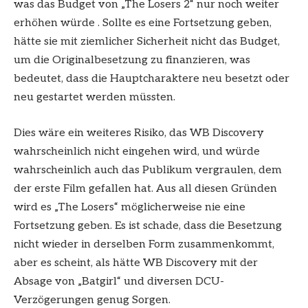
was das Budget von „The Losers 2“ nur noch weiter
erhöhen würde . Sollte es eine Fortsetzung geben,
hätte sie mit ziemlicher Sicherheit nicht das Budget,
um die Originalbesetzung zu finanzieren, was
bedeutet, dass die Hauptcharaktere neu besetzt oder
neu gestartet werden müssten.
Dies wäre ein weiteres Risiko, das WB Discovery
wahrscheinlich nicht eingehen wird, und würde
wahrscheinlich auch das Publikum vergraulen, dem
der erste Film gefallen hat. Aus all diesen Gründen
wird es „The Losers“
möglicherweise nie eine
Fortsetzung geben. Es ist schade, dass die Besetzung
nicht wieder in derselben Form zusammenkommt,
aber es scheint, als hätte WB Discovery mit der
Absage von „Batgirl“ und diversen DCU-
Verzögerungen genug Sorgen.