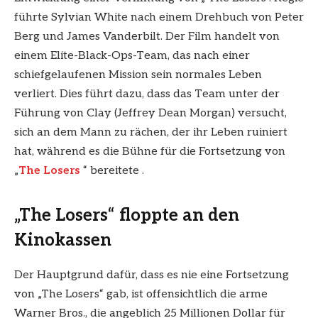
führte Sylvian White nach einem Drehbuch von Peter
Berg und James Vanderbilt. Der Film handelt von
einem Elite-Black-Ops-Team, das nach einer
schiefgelaufenen Mission sein normales Leben
verliert. Dies führt dazu, dass das Team unter der
Führung von Clay (Jeffrey Dean Morgan) versucht,
sich an dem Mann zu rächen, der ihr Leben ruiniert
hat, während es die Bühne für die Fortsetzung von
„
The Losers
“ bereitete .
„The Losers“ floppte an den
Kinokassen
Der Hauptgrund dafür, dass es nie eine Fortsetzung
von „The Losers“ gab, ist offensichtlich die arme
Warner Bros., die angeblich 25 Millionen Dollar für