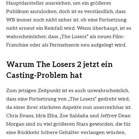
Hauptdarsteller ausreichen, um ein größeres
Publikum anzulocken, doch ist es verständlich, dass
WB immer noch nicht sicher ist, ob eine Fortsetzung
nicht erneut ein Reinfall wird. Wenn überhaupt, ist es
wahrscheinlicher, dass „The Losers“ als neues Film-
Franchise oder als Fernsehserie neu aufgelegt wird.
Warum The Losers 2 jetzt ein
Casting-Problem hat
Zum jetzigen Zeitpunkt ist es auch unwahrscheinlich,
dass eine Fortsetzung von „The Losers“ gedreht wird,
da einer ihrer stärksten Aspekte nun unerreichbar ist.
Chris Evans, Idris Elba, Zoe Saldaña und Jeffrey Dean
Morgan sind zu viel größeren Stars geworden, die für
eine Rückkehr höhere Gehälter verlangen würden,