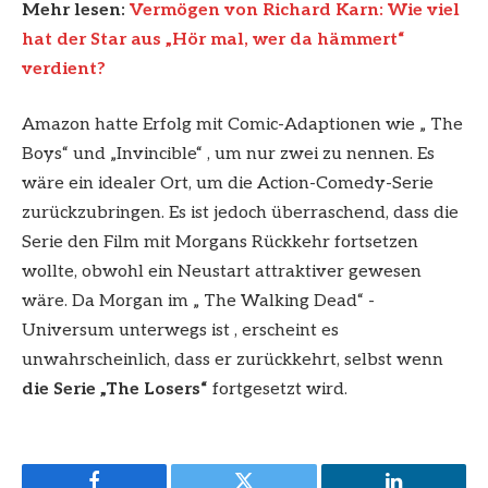
Mehr lesen:
Vermögen von Richard Karn: Wie viel
hat der Star aus „Hör mal, wer da hämmert“
verdient?
Amazon hatte Erfolg mit Comic-Adaptionen wie „ The
Boys“ und „Invincible“ , um nur zwei zu nennen. Es
wäre ein idealer Ort, um die Action-Comedy-Serie
zurückzubringen. Es ist jedoch überraschend, dass die
Serie den Film mit Morgans Rückkehr fortsetzen
wollte, obwohl ein Neustart attraktiver gewesen
wäre. Da Morgan im „ The Walking Dead“ -
Universum unterwegs ist , erscheint es
unwahrscheinlich, dass er zurückkehrt, selbst wenn
die Serie „The Losers“
fortgesetzt wird.