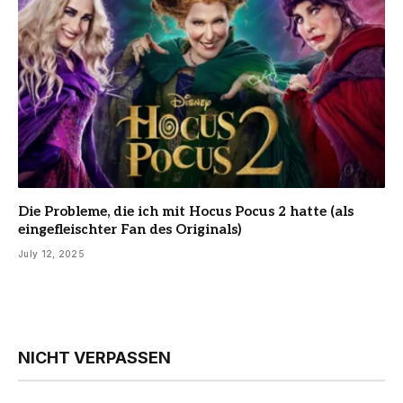
Die Probleme, die ich mit Hocus Pocus 2 hatte (als
eingefleischter Fan des Originals)
July 12, 2025
NICHT VERPASSEN