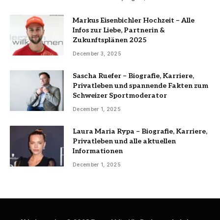
Markus Eisenbichler Hochzeit – Alle
Infos zur Liebe, Partnerin &
Zukunftsplänen 2025
December 3, 2025
Sascha Ruefer – Biografie, Karriere,
Privatleben und spannende Fakten zum
Schweizer Sportmoderator
December 1, 2025
Laura Maria Rypa – Biografie, Karriere,
Privatleben und alle aktuellen
Informationen
December 1, 2025