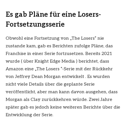
Es gab Pläne für eine Losers-
Fortsetzungsserie
Obwohl eine Fortsetzung von „The Losers“ nie
zustande kam, gab es Berichten zufolge Pläne, das
Franchise in einer Serie fortzusetzen. Bereits 2021
wurde ( über Knight Edge Media ) berichtet, dass
Amazon eine „The Losers “-Serie mit der Rückkehr
von Jeffrey Dean Morgan entwickelt . Es wurden
nicht viele Details über die geplante Serie
veröffentlicht, aber man kann davon ausgehen, dass
Morgan als Clay zurückkehren würde. Zwei Jahre
später gab es jedoch keine weiteren Berichte über die
Entwicklung der Serie.