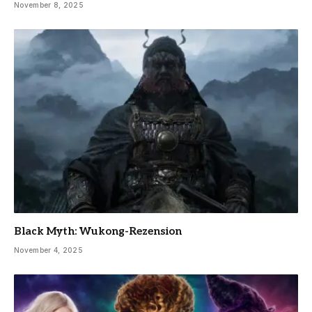
November 8, 2025
Black Myth: Wukong-Rezension
November 4, 2025