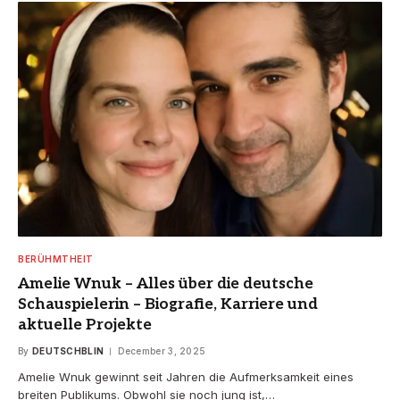
BERÜHMTHEIT
Amelie Wnuk – Alles über die deutsche
Schauspielerin – Biografie, Karriere und
aktuelle Projekte
By
DEUTSCHBLIN
December 3, 2025
Amelie Wnuk gewinnt seit Jahren die Aufmerksamkeit eines
breiten Publikums. Obwohl sie noch jung ist,…