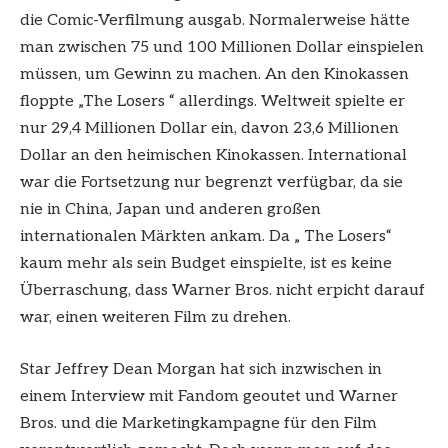
die Comic-Verfilmung ausgab. Normalerweise hätte
man zwischen 75 und 100 Millionen Dollar einspielen
müssen, um Gewinn zu machen. An den Kinokassen
floppte „The Losers “ allerdings. Weltweit spielte er
nur 29,4 Millionen Dollar ein, davon 23,6 Millionen
Dollar an den heimischen Kinokassen. International
war die Fortsetzung nur begrenzt verfügbar, da sie
nie in China, Japan und anderen großen
internationalen Märkten ankam. Da „ The Losers“
kaum mehr als sein Budget einspielte, ist es keine
Überraschung, dass Warner Bros. nicht erpicht darauf
war, einen weiteren Film zu drehen.
Star Jeffrey Dean Morgan hat sich inzwischen in
einem Interview mit Fandom geoutet und Warner
Bros. und die Marketingkampagne für den Film