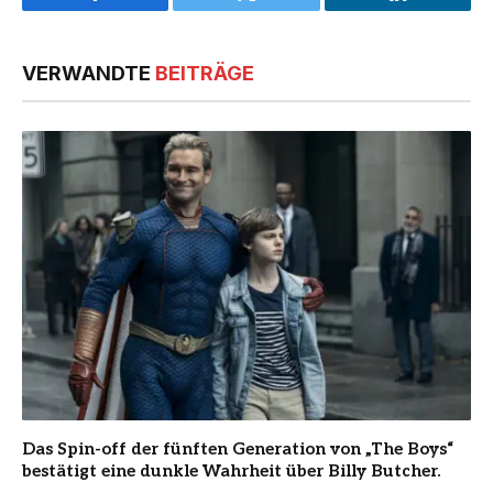
Facebook
Twitter
LinkedIn
VERWANDTE
BEITRÄGE
Das Spin-off der fünften Generation von „The Boys“
bestätigt eine dunkle Wahrheit über Billy Butcher.