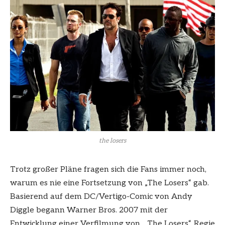
the losers
Trotz großer Pläne fragen sich die Fans immer noch,
warum es nie eine Fortsetzung von „The Losers“ gab.
Basierend auf dem DC/Vertigo-Comic von Andy
Diggle begann Warner Bros. 2007 mit der
Entwicklung einer Verfilmung von „ The Losers“. Regie